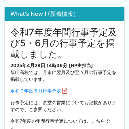
What’s New ! (新着情報）
令和7年度年間行事予定及
び5・6月の行事予定を掲
載しました。
2025年4月28日 14時36分
[HP主担当]
飯山高校では、月末に翌月及び翌々月の行事予定を
掲載しています。
令和７年度５月行事予定
行事予定には、食堂の営業についても記載がありま
すので、ご参照ください。
令和7年度の年間行事予定については、こちらで
す。