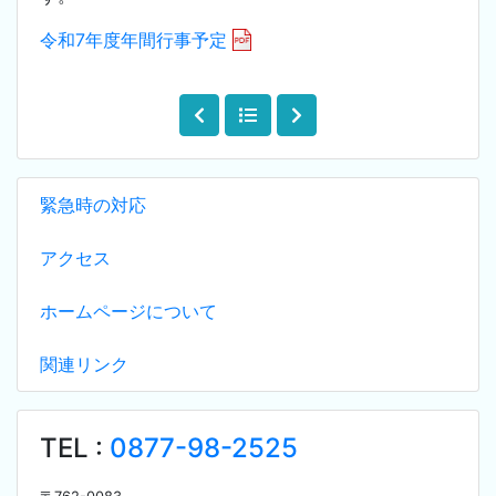
令和7年度年間行事予定
緊急時の対応
アクセス
ホームページについて
関連リンク
TEL :
0877-98-2525