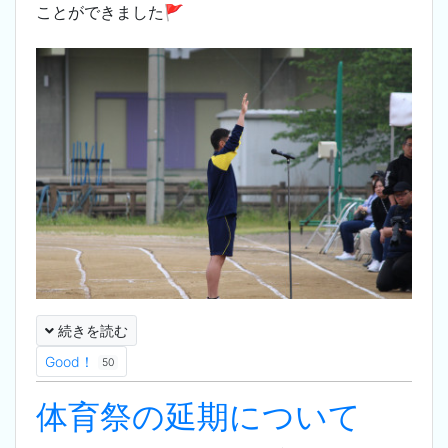
ことができました🚩
続きを読む
Good！
50
体育祭の延期について