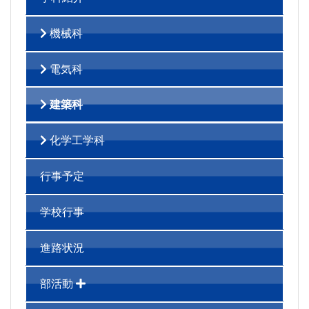
機械科
電気科
建築科
化学工学科
行事予定
学校行事
進路状況
部活動