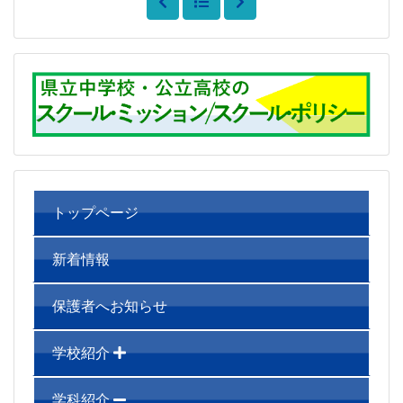
トップページ
新着情報
保護者へお知らせ
学校紹介
学科紹介