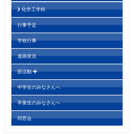
化学工学科
行事予定
学校行事
進路状況
部活動
中学生のみなさんへ
卒業生のみなさんへ
同窓会