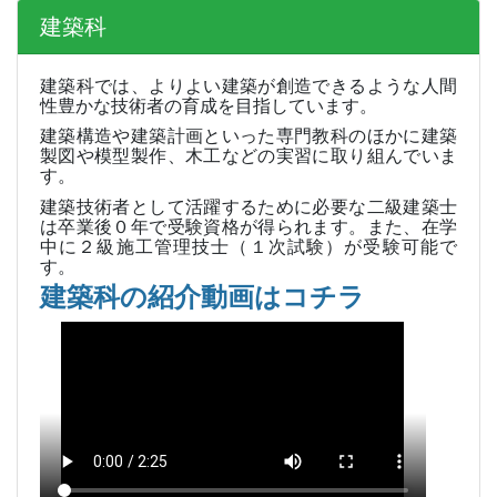
建築科
建築科では、よりよい建築が創造できるような人間
性豊かな技術者の育成を目指しています。
建築構造や建築計画といった専門教科のほかに建築
製図や模型製作、木工などの実習に取り組んでいま
す。
建築技術者として活躍するために必要な二級建築士
は卒業後０年で受験資格が得られます。また、在学
中に２級施工管理技士（１次試験）が受験可能で
す。
建築科の紹介動画はコチラ