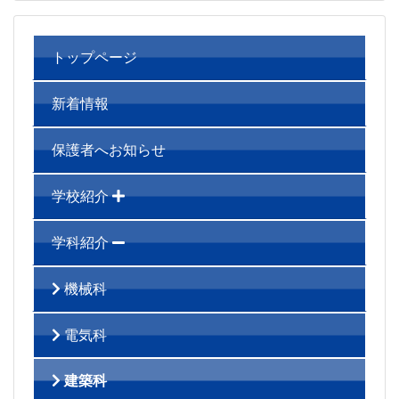
トップページ
新着情報
保護者へお知らせ
学校紹介
学科紹介
機械科
電気科
建築科