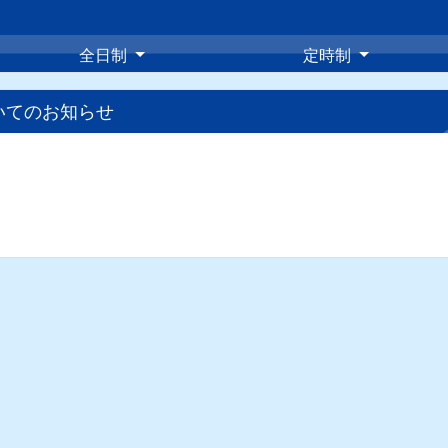
全日制
定時制
いてのお知らせ