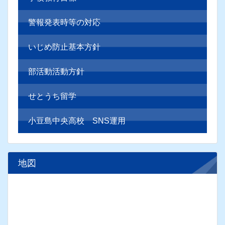
警報発表時等の対応
いじめ防止基本方針
部活動活動方針
せとうち留学
小豆島中央高校 SNS運用
地図