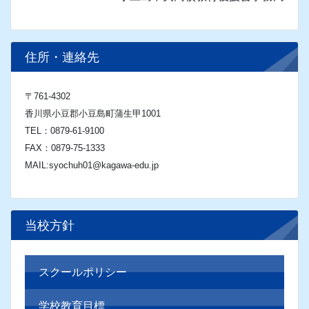
住所・連絡先
〒761-4302
香川県小豆郡小豆島町蒲生甲1001
TEL：0879-61-9100
FAX：0879-75-1333
MAIL:syochuh01@kagawa-edu.jp
当校方針
スクールポリシー
学校教育目標