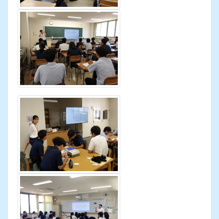
熱心に先生方が教えてくれたり、高校生がボランテ
ィアでサポートしてくれたりしました。