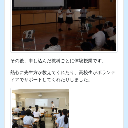
高校３年生がインタビューに答えて、具体的な学校
の様子を話してくれています。
その後、申し込んだ教科ごとに体験授業です。