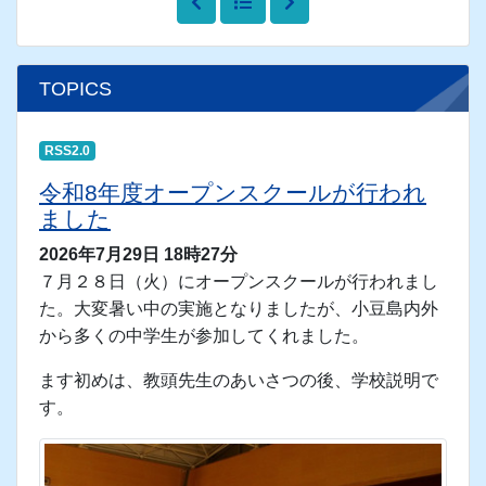
TOPICS
RSS2.0
令和8年度オープンスクールが行われ
ました