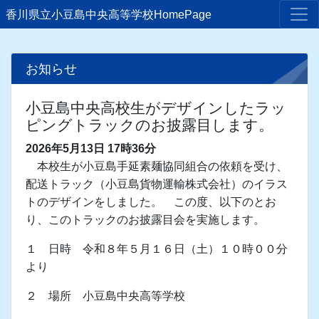
香川県立小豆島中央高等学校HomePage
お知らせ
小豆島中央高校生がデザインしたラッ
ピングトラックのお披露目します。
2026年5月13日 17時36分