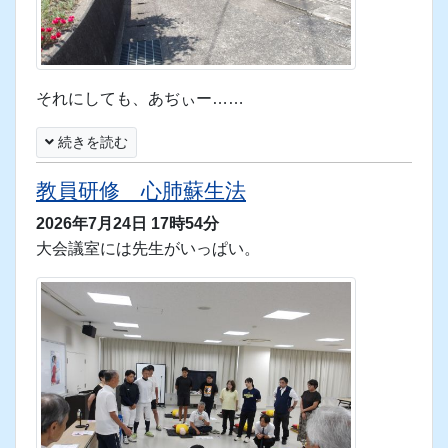
さんを訪れました。
それにしても、あぢぃー……
続きを読む
教員研修 心肺蘇生法
2026年7月24日 17時54分