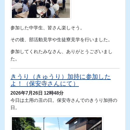
参加した中学生、皆さん楽しそう。
その後、部活動見学や生徒寮見学を行いました。
参加してくれたみなさん、ありがとうございまし
た。