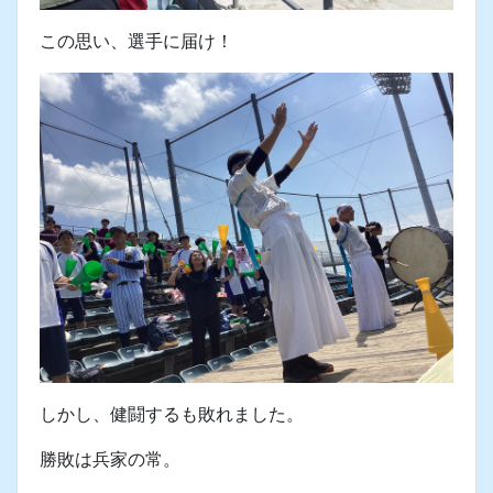
この思い、選手に届け！