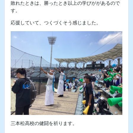
しかし、健闘するも敗れました。
勝敗は兵家の常。
敗れたときは、勝ったとき以上の学びががあるので
す。
応援していて、つくづくそう感じました。