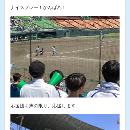
ナイスプレー！かんばれ！