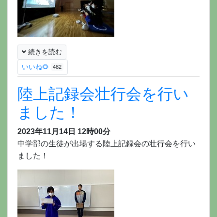
続きを読む
いいね🌻
482
陸上記録会壮行会を行い
ました！
2023年11月14日 12時00分
中学部の生徒が出場する陸上記録会の壮行会を行い
ました！