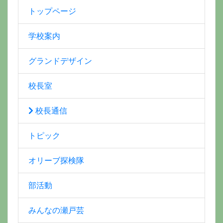
トップページ
学校案内
グランドデザイン
校長室
校長通信
トピック
オリーブ探検隊
部活動
みんなの瀬戸芸