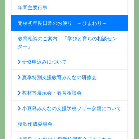
年間主要行事
開校初年度日常のお便り ～ひまわり～
教育相談のご案内 「学びと育ちの相談セン
ター」
研修申込みについて
夏季特別支援教育みんなの研修会
教材等展示会・教育相談会
小豆島みんなの支援学校フリー参観について
校歌作成委員会