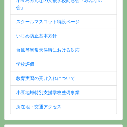
小豆島みんなの支援学校同窓会「みんなの
会」
スクールマスコット特設ページ
いじめ防止基本方針
台風等異常天候時における対応
学校評価
教育実習の受け入れについて
小豆地域特別支援学校整備事業
所在地・交通アクセス