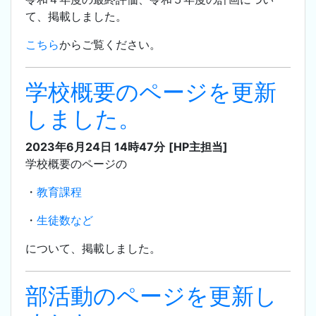
て、掲載しました。
こちら
からご覧ください。
学校概要のページを更新
しました。
2023年6月24日 14時47分
[HP主担当]
学校概要のページの
・
教育課程
・
生徒数など
について、掲載しました。
部活動のページを更新し