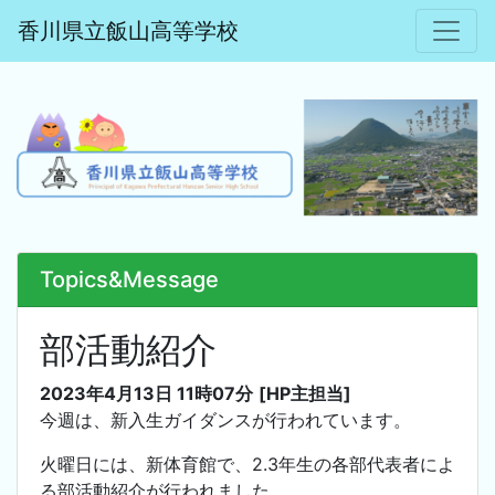
香川県立飯山高等学校
Topics&Message
部活動紹介
2023年4月13日 11時07分
[HP主担当]
今週は、新入生ガイダンスが行われています。
火曜日には、新体育館で、2.3年生の各部代表者によ
る部活動紹介が行われました。