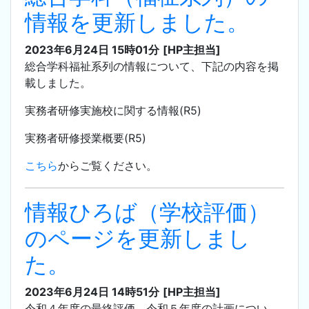
情報を更新しました。
2023年6月24日 15時01分
[HP主担当]
総合学科福祉系列の情報について、下記の内容を掲
載しました。
実務者研修実施校に関する情報(R5)
実務者研修授業概要(R5)
こちら
からご覧ください。
情報ひろば（学校評価）
のページを更新しまし
た。
2023年6月24日 14時51分
[HP主担当]
令和４年度の最終評価、令和５年度の計画につい