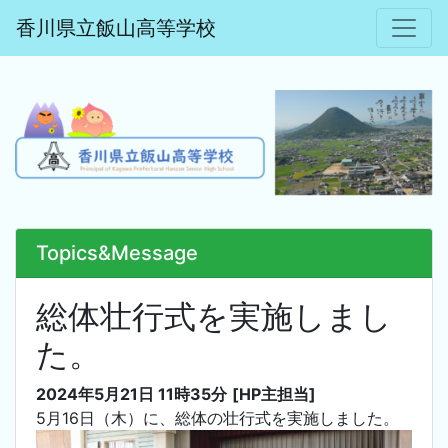
香川県立飯山高等学校
Topics&Message
総体壮行式を実施しまし
た。
2024年5月21日 11時35分
[HP主担当]
5月16日（木）に、総体の壮行式を実施しました。