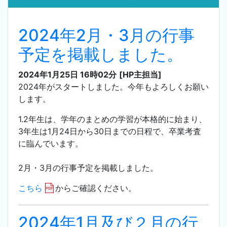
2024年2月・3月の行事
予定を掲載しました。
2024年1月25日 16時02分
[HP主担当]
2024年がスタートしました。今年もよろしくお願い
します。
1.2年生は、学年のまとめの学習が本格的に始まり、
3年生は1月24日から30日までの日程で、卒業考査
に臨んでいます。
2月・3月の行事予定を掲載しました。
こちら
からご確認ください。
2024年1月及び２月の行