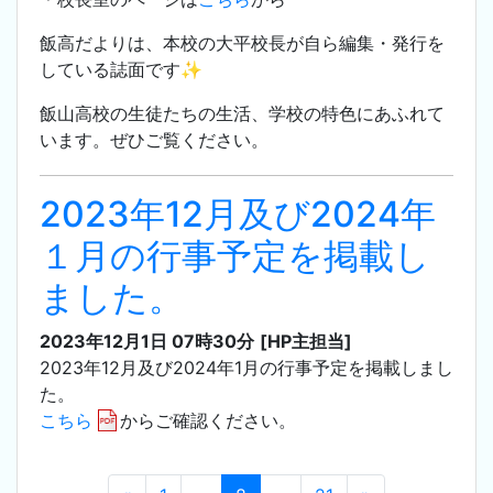
飯高だよりは、本校の大平校長が自ら編集・発行を
している誌面です✨
飯山高校の生徒たちの生活、学校の特色にあふれて
います。ぜひご覧ください。
2023年12月及び2024年
１月の行事予定を掲載し
ました。
2023年12月1日 07時30分
[HP主担当]
2023年12月及び2024年1月の行事予定を掲載しまし
た。
こちら
からご確認ください。