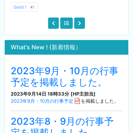
Good！
41
What’s New ! (新着情報）
2023年9月・10月の行事
予定を掲載しました。
2023年9月14日 18時33分
[HP主担当]
2023年9月・10月の行事予定
を掲載しました。
2023年8・9月の行事予
定を掲載しました。