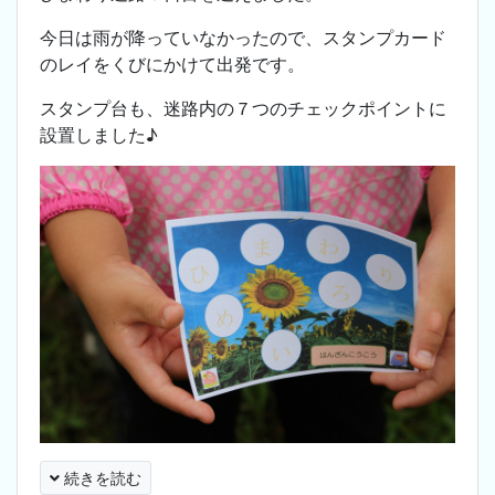
今日は雨が降っていなかったので、スタンプカード
のレイをくびにかけて出発です。
スタンプ台も、迷路内の７つのチェックポイントに
設置しました♪
続きを読む