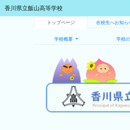
香川県立飯山高等学校
トップページ
在校生へお知ら
学校概要
学校