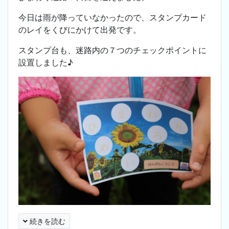
今日は雨が降っていなかったので、スタンプカード
のレイをくびにかけて出発です。
スタンプ台も、迷路内の７つのチェックポイントに
設置しました♪
続きを読む