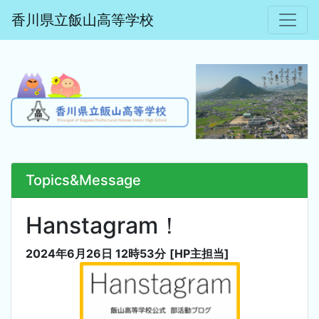
香川県立飯山高等学校
Topics&Message
Hanstagram！
2024年6月26日 12時53分
[HP主担当]