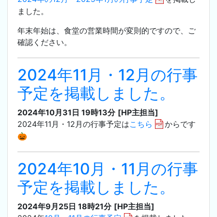
ました。
年末年始は、食堂の営業時間が変則的ですので、ご
確認ください。
2024年11月・12月の行事
予定を掲載しました。
2024年10月31日 19時13分
[HP主担当]
2024年11月・12月の行事予定は
こちら
からです
🎃
2024年10月・11月の行事
予定を掲載しました。
2024年9月25日 18時21分
[HP主担当]