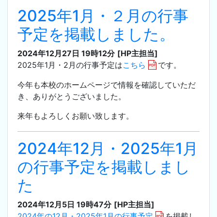
2025年1月・２月の行事
予定を掲載しました。
2024年12月27日 19時12分
[HP主担当]
2025年1月・2月の行事予定は
こちら
です。
今年も本校のホームページで情報を確認していただ
き、ありがとうございました。
来年もよろしくお願い致します。
2024年12月・2025年1月
の行事予定を掲載しまし
た
2024年12月5日 19時47分
[HP主担当]
2024年の12月・2025年1月の行事予定
を掲載し