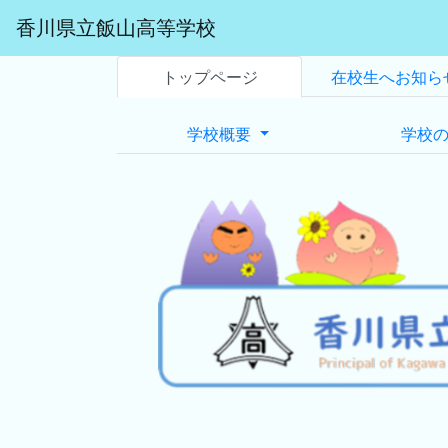
香川県立飯山高等学校
トップページ
在校生へお知ら
学校概要
学校