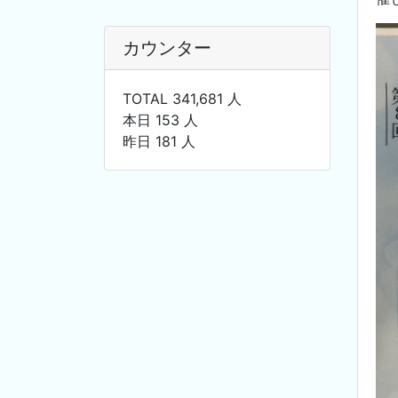
カウンター
TOTAL 341,681 人
本日 153 人
昨日 181 人