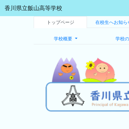
香川県立飯山高等学校
トップページ
在校生へお知ら
学校概要
学校