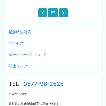
緊急時の対応
アクセス
ホームページについて
関連リンク
TEL :
0877-98-2525
〒
762-0083
香川県丸亀市飯山町下法軍寺
664-1