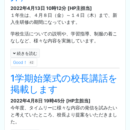
2022年4月13日 10時12分
[HP主担当]
１年生は、４月８日（金）～１４日（木）まで、新
入生研修の期間になっています。
学校生活についての説明や、学習指導、制服の着こ
なしなど、様々な内容を実施しています。
続きを読む
Good！
42
1学期始業式の校長講話を
掲載します
2022年4月8日 19時45分
[HP主担当]
今年度、タイムリーに様々な内容の発信を試みたい
と考えていたところ、校長より提案をいただきまし
た。