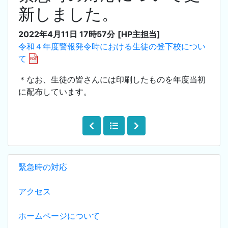
新しました。
2022年4月11日 17時57分
[HP主担当]
令和４年度警報発令時における生徒の登下校につい
て
＊なお、生徒の皆さんには印刷したものを年度当初
に配布しています。
緊急時の対応
アクセス
ホームページについて