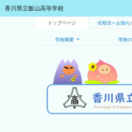
香川県立飯山高等学校
トップページ
在校生へお知ら
学校概要
学校