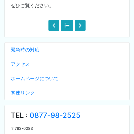
ぜひご覧ください。
緊急時の対応
アクセス
ホームページについて
関連リンク
TEL :
0877-98-2525
〒
762-0083