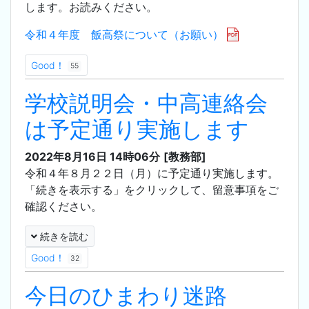
します。お読みください。
令和４年度 飯高祭について（お願い）
Good！
55
学校説明会・中高連絡会
は予定通り実施します
2022年8月16日 14時06分
[教務部]
令和４年８月２２日（月）に予定通り実施します。
「続きを表示する」をクリックして、留意事項をご
確認ください。
続きを読む
Good！
32
今日のひまわり迷路