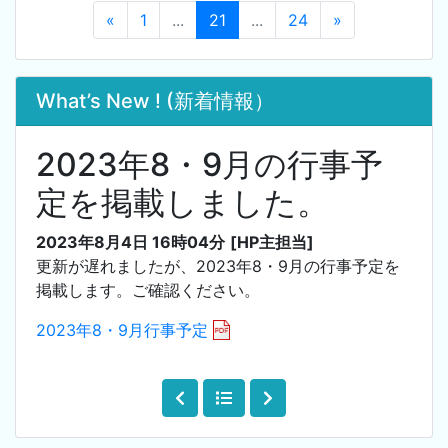
«
1
...
21
...
24
»
What’s New ! (新着情報）
2023年8・9月の行事予
定を掲載しました。
2023年8月4日 16時04分
[HP主担当]
更新が遅れましたが、2023年8・9月の行事予定を
掲載します。ご確認ください。
2023年8・9月行事予定