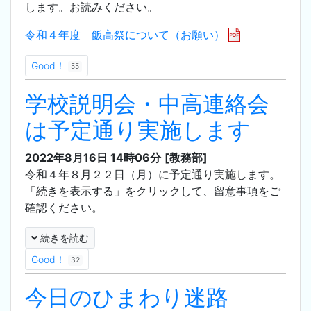
します。お読みください。
令和４年度 飯高祭について（お願い）
Good！
55
学校説明会・中高連絡会
は予定通り実施します
2022年8月16日 14時06分
[教務部]
令和４年８月２２日（月）に予定通り実施します。
「続きを表示する」をクリックして、留意事項をご
確認ください。
続きを読む
Good！
32
今日のひまわり迷路