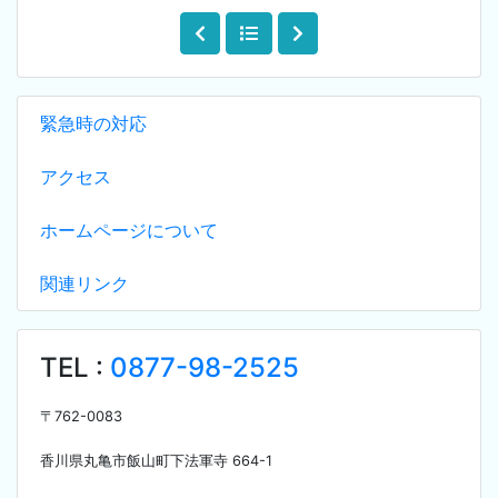
緊急時の対応
アクセス
ホームページについて
関連リンク
TEL :
0877-98-2525
〒
762-0083
香川県丸亀市飯山町下法軍寺
664-1