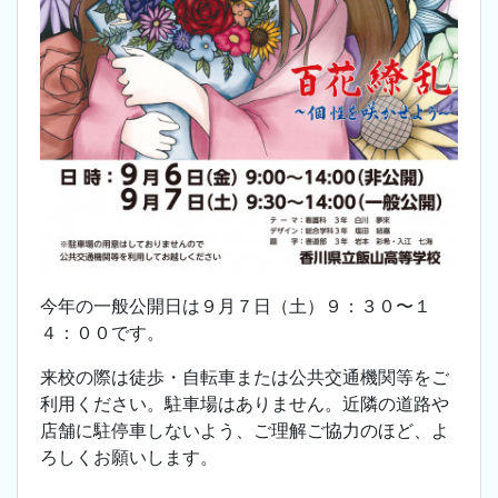
今年の一般公開日は９月７日（土）９：３０〜１
４：００です。
来校の際は徒歩・自転車または公共交通機関等をご
利用ください。駐車場はありません。近隣の道路や
店舗に駐停車しないよう、ご理解ご協力のほど、よ
ろしくお願いします。