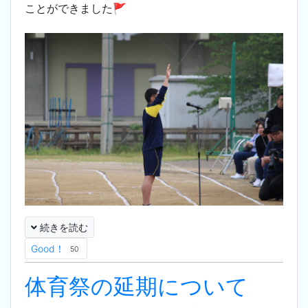
ことができました🚩
続きを読む
Good！
50
体育祭の延期について