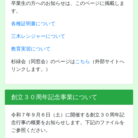
卒業生の方へのお知らせは、このページに掲載しま
す。
各種証明書について
三木レンジャーについて
教育実習について
杉緑会（同窓会）のページは
こちら
（外部サイトへ
リンクします。）
創立３０周年記念事業について
令和７年９月６日（土）に開催する創立３０周年記
念行事の概要をお知らせします。下記のファイルを
ご参照ください。