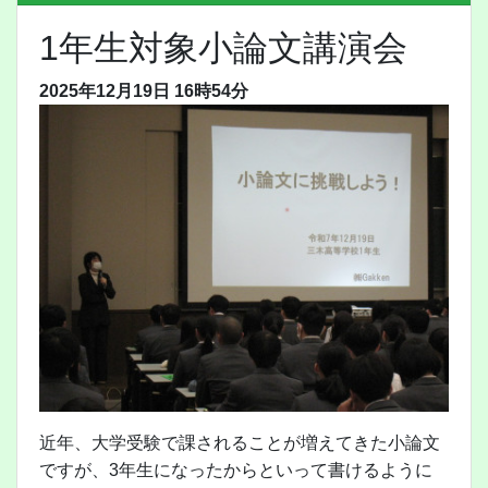
1年生対象小論文講演会
2025年12月19日 16時54分
近年、大学受験で課されることが増えてきた小論文
ですが、3年生になったからといって書けるように