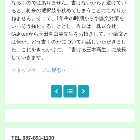
なるものではありません。書けないからと避けてい
ると、将来の選択肢を狭めてしまうことにもなりか
ねません。そこで、1年生の時期から小論文対策を
いっそう強化することとし、今日は、株式会社
Gakkenから玉田真由美先生をお招きして、小論文と
は何か、どう書くのかについてお話しいただきまし
た。これをきっかけに、「書ける三木高生」に成長
していきます。
＜トップページに戻る＞
TEL 087-891-1100