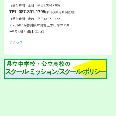
（受付時間 全日 平日8:30-17:00)
TEL 087-891-1795
(平日夜間定時制直通）
（受付時間 定時 平日13:15-21:45)
〒761‐0702香川県木田郡三木町平木750
FAX 087-891-1551
アクセス