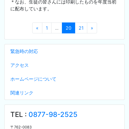
＊なお、生徒の皆さんには印刷したものを年度当初
に配布しています。
«
1
...
20
21
»
緊急時の対応
アクセス
ホームページについて
関連リンク
TEL :
0877-98-2525
〒
762-0083