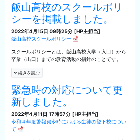
飯山高校のスクールポリ
シーを掲載しました。
2022年4月15日 09時25分
[HP主担当]
飯山高校スクールポリシー
スクールポリシーとは、飯山高校入学（入口）から
卒業（出口）までの教育活動の指針のことです。
続きを読む
緊急時の対応について更
新しました。
2022年4月11日 17時57分
[HP主担当]
令和４年度警報発令時における生徒の登下校につい
て