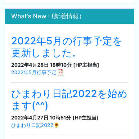
What’s New ! (新着情報）
2022年5月の行事予定を
更新しました。
2022年4月28日 18時10分
[HP主担当]
2022年5月行事予定
ひまわり日記2022を始め
ます(^^)
2022年4月27日 10時51分
[HP主担当]
ひまわり日記2022🌻