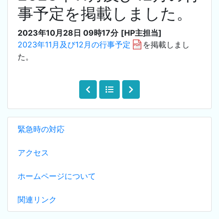
事予定を掲載しました。
2023年10月28日 09時17分
[HP主担当]
2023年11月及び12月の行事予定
を掲載しまし
た。
緊急時の対応
アクセス
ホームページについて
関連リンク