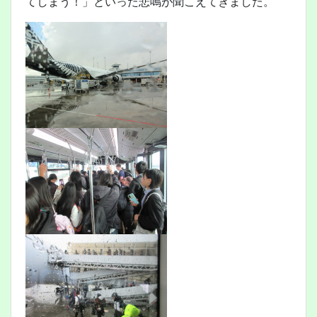
てしまう！」といった悲鳴が聞こえてきました。