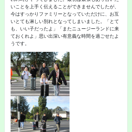
いことを上手く伝えることができませんでしたが、
今はすっかりファミリーとなっていただけに、お互
いとても淋しい別れとなってしまいました。「とて
も、いい子だったよ」「またニュージーランドに来
ておくれよ」思い出深い有意義な時間を過ごせたよ
うです。