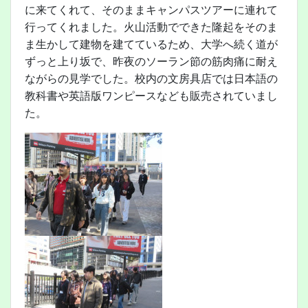
に来てくれて、そのままキャンパスツアーに連れて
行ってくれました。火山活動でできた隆起をそのま
ま生かして建物を建てているため、大学へ続く道が
ずっと上り坂で、昨夜のソーラン節の筋肉痛に耐え
ながらの見学でした。校内の文房具店では日本語の
教科書や英語版ワンピースなども販売されていまし
た。