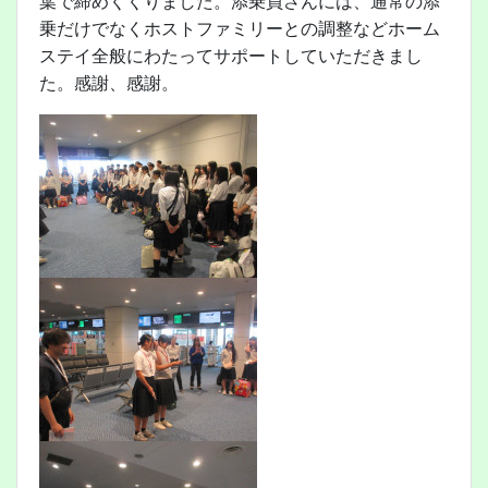
葉で締めくくりました。添乗員さんには、通常の添
乗だけでなくホストファミリーとの調整などホーム
ステイ全般にわたってサポートしていただきまし
た。感謝、感謝。