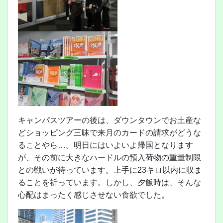
キャンパスツアーの後は、ダウンタウンでお土産な
どショッピング三昧で来月のカードの請求がどうな
ることやら…。明日にはいよいよ帰国となります
が、その前に大きなハードルの預入荷物の重量制限
との戦いが待っています。上手に23キロ以内に収ま
ることを祈っています。しかし、夕飯時は、そんな
心配はまったく感じさせない食欲でした。