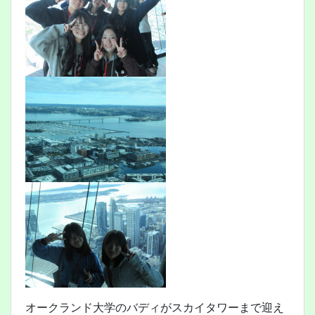
オークランド大学のバディがスカイタワーまで迎え