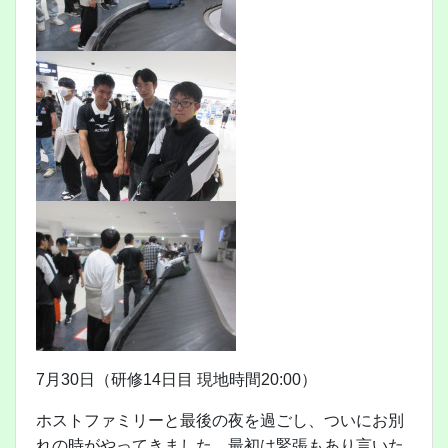
7月30日（研修14日目 現地時間20:00）
ホストファミリーと最後の夜を過ごし、ついにお別
れの時がやってきました。最初は緊張もあり言いた