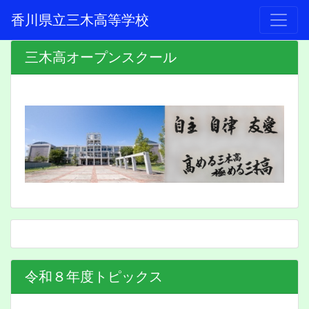
香川県立三木高等学校
三木高オープンスクール
令和８年度トピックス