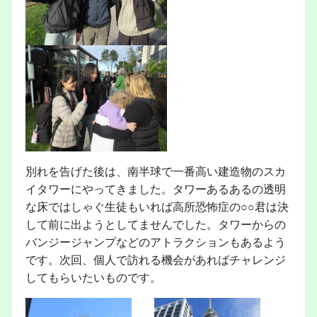
別れを告げた後は、南半球で一番高い建造物のスカ
イタワーにやってきました。タワーあるあるの透明
な床ではしゃぐ生徒もいれば高所恐怖症の○○君は決
して前に出ようとしてませんでした。タワーからの
バンジージャンプなどのアトラクションもあるよう
です。次回、個人で訪れる機会があればチャレンジ
してもらいたいものです。