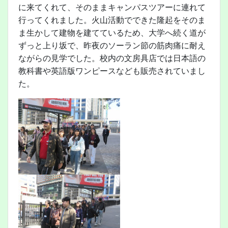
に来てくれて、そのままキャンパスツアーに連れて
行ってくれました。火山活動でできた隆起をそのま
ま生かして建物を建てているため、大学へ続く道が
ずっと上り坂で、昨夜のソーラン節の筋肉痛に耐え
ながらの見学でした。校内の文房具店では日本語の
教科書や英語版ワンピースなども販売されていまし
た。