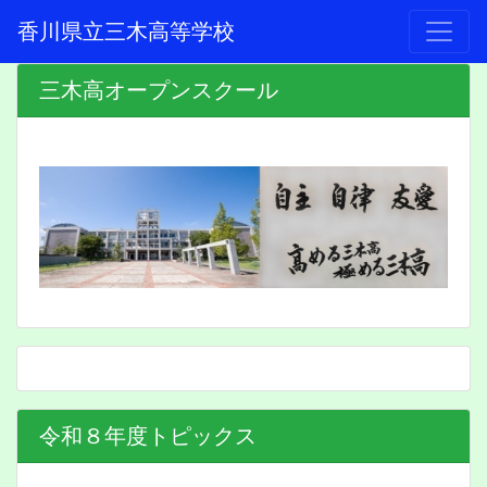
香川県立三木高等学校
三木高オープンスクール
令和８年度トピックス