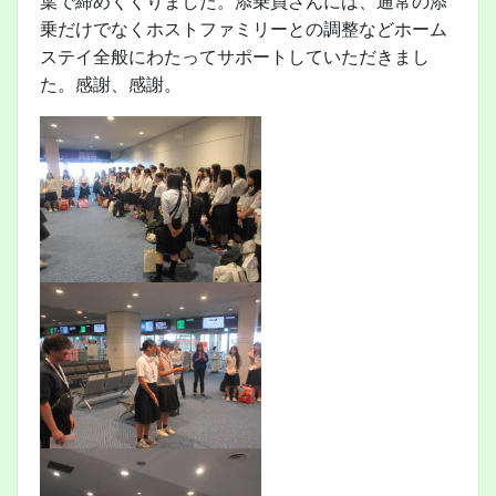
葉で締めくくりました。添乗員さんには、通常の添
乗だけでなくホストファミリーとの調整などホーム
ステイ全般にわたってサポートしていただきまし
た。感謝、感謝。