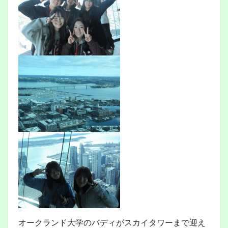
オークランド大学のバディがスカイタワーまで迎え