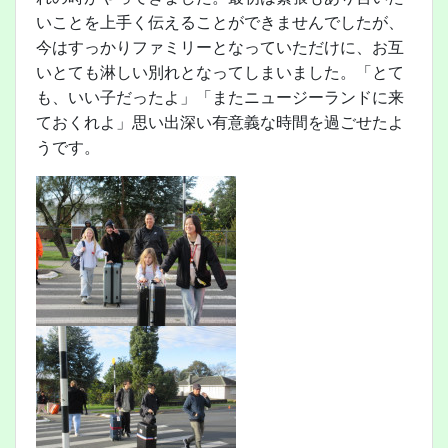
いことを上手く伝えることができませんでしたが、
今はすっかりファミリーとなっていただけに、お互
いとても淋しい別れとなってしまいました。「とて
も、いい子だったよ」「またニュージーランドに来
ておくれよ」思い出深い有意義な時間を過ごせたよ
うです。