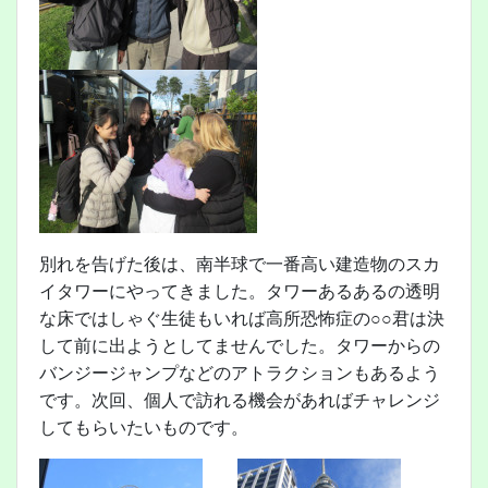
別れを告げた後は、南半球で一番高い建造物のスカ
イタワーにやってきました。タワーあるあるの透明
な床ではしゃぐ生徒もいれば高所恐怖症の○○君は決
して前に出ようとしてませんでした。タワーからの
バンジージャンプなどのアトラクションもあるよう
です。次回、個人で訪れる機会があればチャレンジ
してもらいたいものです。