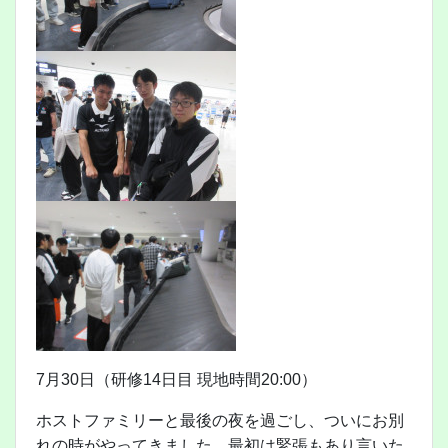
7月30日（研修14日目 現地時間20:00）
ホストファミリーと最後の夜を過ごし、ついにお別
れの時がやってきました。最初は緊張もあり言いた