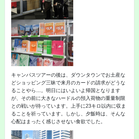
キャンパスツアーの後は、ダウンタウンでお土産な
どショッピング三昧で来月のカードの請求がどうな
ることやら…。明日にはいよいよ帰国となります
が、その前に大きなハードルの預入荷物の重量制限
との戦いが待っています。上手に23キロ以内に収ま
ることを祈っています。しかし、夕飯時は、そんな
心配はまったく感じさせない食欲でした。