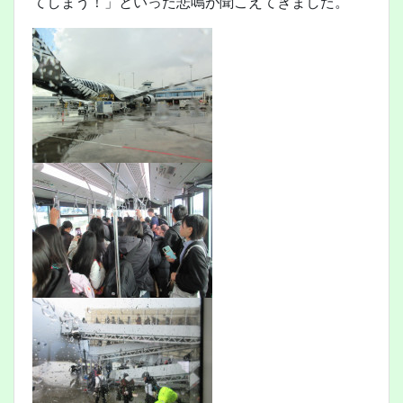
てしまう！」といった悲鳴が聞こえてきました。