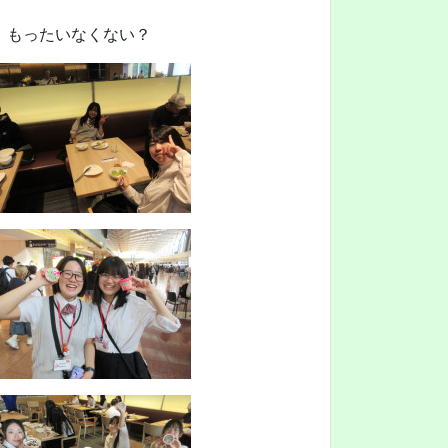
、もったいなくない？