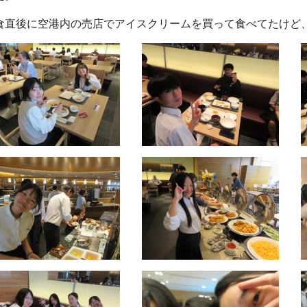
食直後に空港内の売店でアイスクリームを買って食べてたけど