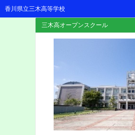
香川県立三木高等学校
三木高オープンスクール