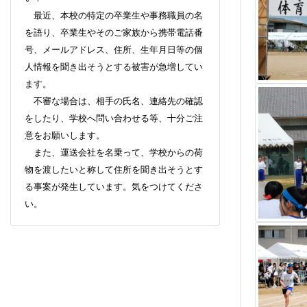
を語り、卒業生やそのご家族から携帯電話番
号、メールアドレス、住所、生年月日等の個
人情報を聞き出そうとする被害が急増してい
ます。
不審な場合は、相手の氏名、連絡先の確認
をしたり、学校へ問い合わせる等、十分ご注
意をお願いします。
また、運送会社を名乗って、学校からの荷
物を渡したいと称して住所を聞き出そうとす
る事案が発生しています。気をつけてくださ
い。