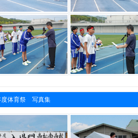
年度体育祭 写真集