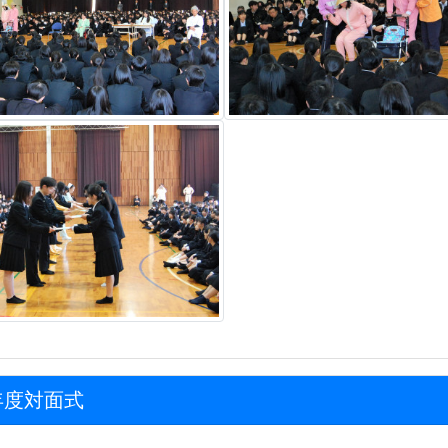
年度対面式