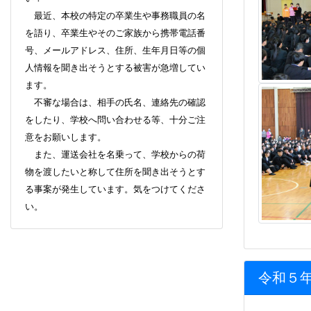
最近、本校の特定の卒業生や事務職員の名
を語り、卒業生やそのご家族から携帯電話番
号、メールアドレス、住所、生年月日等の個
人情報を聞き出そうとする被害が急増してい
ます。
不審な場合は、相手の氏名、連絡先の確認
をしたり、学校へ問い合わせる等、十分ご注
意をお願いします。
また、運送会社を名乗って、学校からの荷
物を渡したいと称して住所を聞き出そうとす
る事案が発生しています。気をつけてくださ
い。
令和５