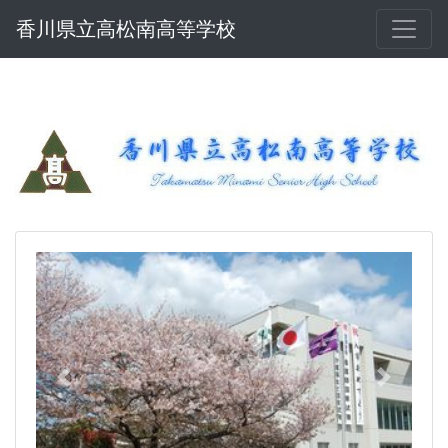
香川県立高松南高等学校
Previous
Next