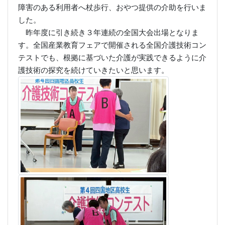
障害のある利用者へ杖歩行、おやつ提供の介助を行いま
した。
昨年度に引き続き３年連続の全国大会出場となりま
す。全国産業教育フェアで開催される全国介護技術コン
テストでも、根拠に基づいた介護が実践できるように介
護技術の探究を続けていきたいと思います。