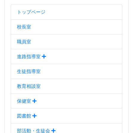
トップページ
校長室
職員室
進路指導室
生徒指導室
教育相談室
保健室
図書館
部活動・生徒会