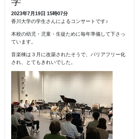
学
2023年7月19日 15時07分
香川大学の学生さんによるコンサートです♪
本校の幼児・児童・生徒ために毎年準備して下さっ
ています。
音楽棟は３月に改築されたそうで、バリアフリー化
され、とてもきれいでした。