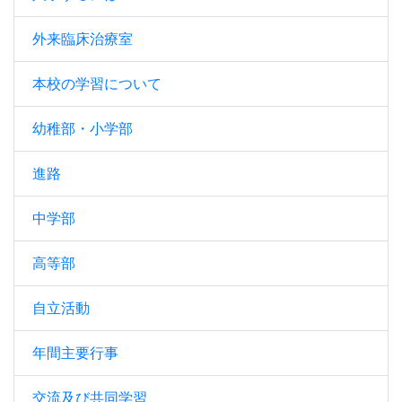
外来臨床治療室
本校の学習について
幼稚部・小学部
進路
中学部
高等部
自立活動
年間主要行事
交流及び共同学習