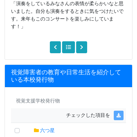
「演奏をしているみなさんの表情が柔らかいなと思
いました。自分も演奏をするときに気をつけたいで
す。来年もこのコンサートを楽しみにしていま
す！」
視覚障害者の教育や日常生活を紹介して
いる本校発行物
視覚支援学校発行物
チェックした項目を
六つ星