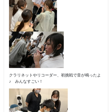
クラリネットやリコーダー、初挑戦で音が鳴ったよ
♪ みんなすごい！