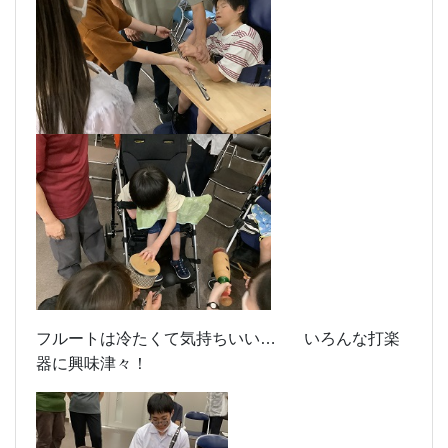
フルートは冷たくて気持ちいい… いろんな打楽
器に興味津々！