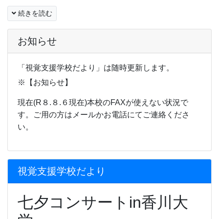
続きを読む
お知らせ
「視覚支援学校だより」は随時更新します。
※【お知らせ】
現在(R８.８.６現在)本校のFAXが使えない状況で
す。ご用の方はメールかお電話にてご連絡くださ
い。
視覚支援学校だより
七夕コンサートin香川大