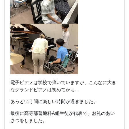
電子ピアノは学校で弾いていますが、こんなに大き
なグランドピアノは初めてかも…
あっという間に楽しい時間が過ぎました。
最後に高等部普通科A組生徒が代表で、お礼のあい
さつをしました。