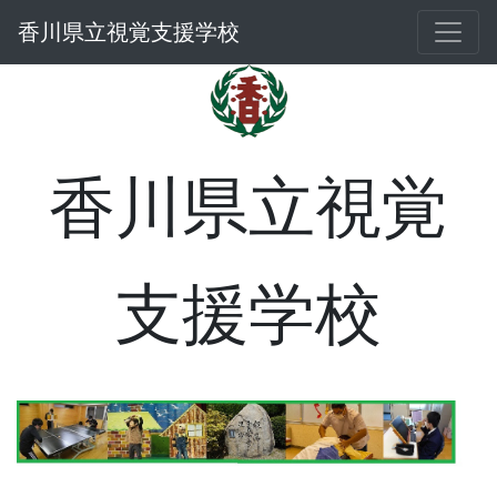
香川県立視覚支援学校
香川県立視覚
支援学校