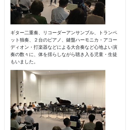
ギター二重奏、リコーダーアンサンブル、トランペ
ット独奏、２台のピアノ、鍵盤ハーモニカ・アコー
ディオン・打楽器などによる大合奏など心地よい演
奏の数々に、体を揺らしながら聴き入る児童・生徒
もいました。