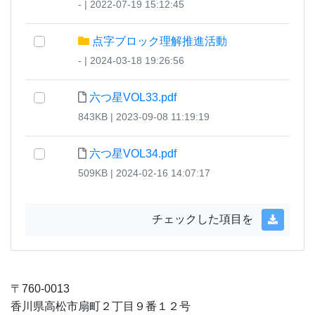
- | 2022-07-19 15:12:45
点字ブロック理解推進活動
- | 2024-03-18 19:26:56
六つ星VOL33.pdf
843KB | 2023-09-08 11:19:19
六つ星VOL34.pdf
509KB | 2024-02-16 14:07:17
チェックした項目を
〒760-0013
香川県高松市扇町２丁目９番１２号