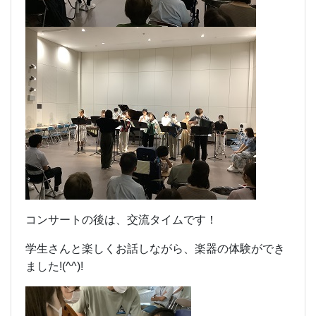
コンサートの後は、交流タイムです！
学生さんと楽しくお話しながら、楽器の体験ができ
ました!(^^)!