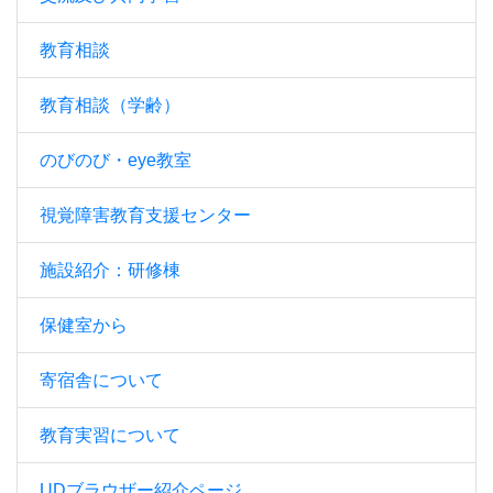
教育相談
教育相談（学齢）
のびのび・eye教室
視覚障害教育支援センター
施設紹介：研修棟
保健室から
寄宿舎について
教育実習について
UDブラウザー紹介ページ