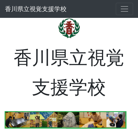
香川県立視覚支援学校
香川県立視覚
支援学校