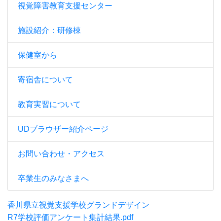
視覚障害教育支援センター
施設紹介：研修棟
保健室から
寄宿舎について
教育実習について
UDブラウザー紹介ページ
お問い合わせ・アクセス
卒業生のみなさまへ
香川県立視覚支援学校グランドデザイン
R7学校評価アンケート集計結果.pdf