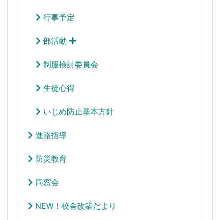
行事予定
部活動
制服検討委員会
生徒心得
いじめ防止基本方針
進路指導
防災教育
同窓会
NEW！校舎改築だより