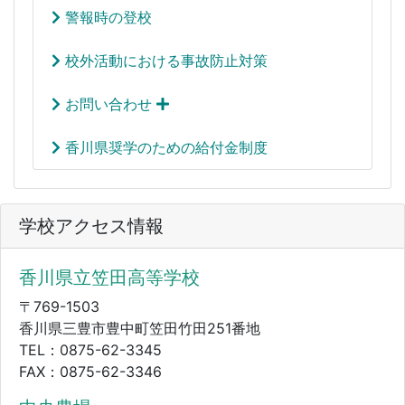
警報時の登校
校外活動における事故防止対策
お問い合わせ
香川県奨学のための給付金制度
学校アクセス情報
香川県立笠田高等学校
〒769-1503
香川県三豊市豊中町笠田竹田251番地
TEL：0875-62-3345
FAX：0875-62-3346