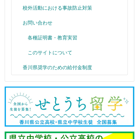
校外活動における事故防止対策
お問い合わせ
各種証明書・教育実習
このサイトについて
香川県奨学のための給付金制度