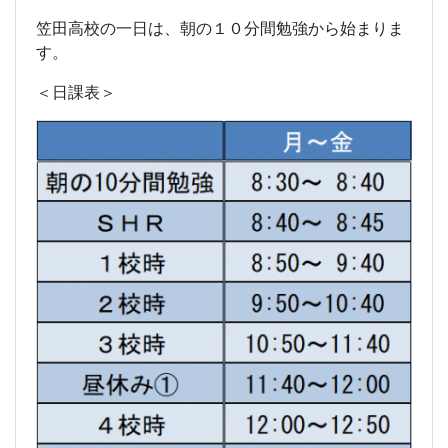
笠田高校の一日は、朝の１０分間勉強から始まりま
す。
＜日課表＞