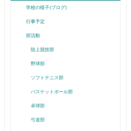
学校の様子(ブログ)
行事予定
部活動
陸上競技部
野球部
ソフトテニス部
バスケットボール部
卓球部
弓道部