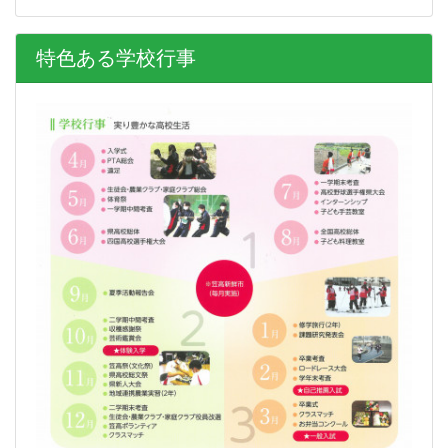
特色ある学校行事