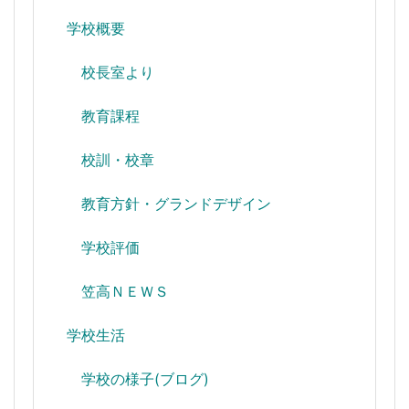
学校概要
校長室より
教育課程
校訓・校章
教育方針・グランドデザイン
学校評価
笠高ＮＥＷＳ
学校生活
学校の様子(ブログ)