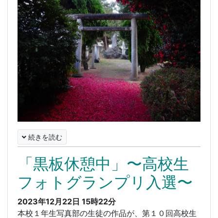
続きを読む
「黒板休憩中」〜高校生
フォトグランプリ入選〜
2023年12月22日 15時22分
本校１年生写真部の生徒の作品が、第１０回高校生