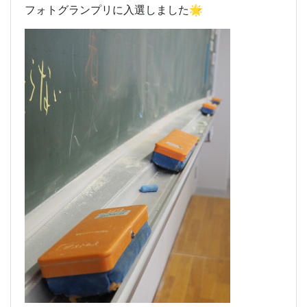
フォトグランプリに入選しました🌟