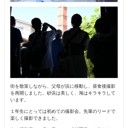
街を散策しながら、父母が浜に移動し、昼食後撮影
を再開しました。砂浜は美しく、海はキラキラして
います。
１年生にとっては初めての撮影会。先輩のリードで
楽しく撮影できました。