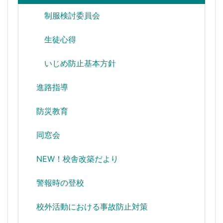
制服検討委員会
生徒心得
いじめ防止基本方針
進路指導
防災教育
同窓会
NEW！校舎改築だより
警報時の登校
校外活動における事故防止対策