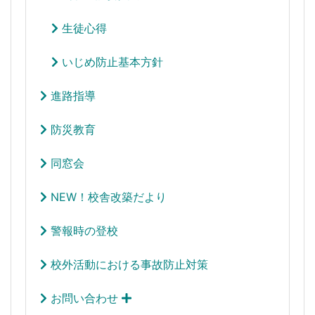
生徒心得
いじめ防止基本方針
進路指導
防災教育
同窓会
NEW！校舎改築だより
警報時の登校
校外活動における事故防止対策
お問い合わせ