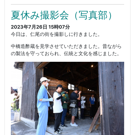
夏休み撮影会（写真部）
2023年7月26日 15時07分
今日は、仁尾の街を撮影しに行きました。
中橋造酢蔵を見学させていただきました。昔ながら
の製法を守っておられ、伝統と文化を感じました。