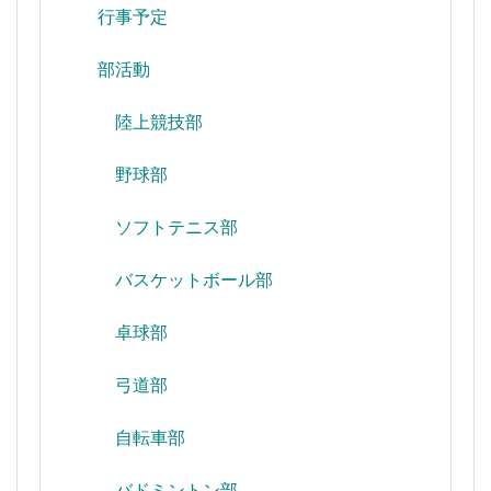
行事予定
部活動
陸上競技部
野球部
ソフトテニス部
バスケットボール部
卓球部
弓道部
自転車部
バドミントン部