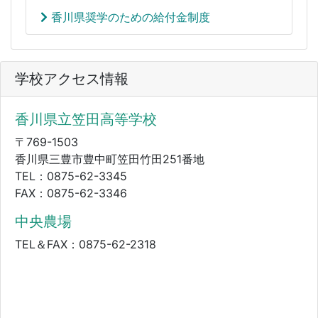
香川県奨学のための給付金制度
学校アクセス情報
香川県立笠田高等学校
〒769-1503
香川県三豊市豊中町笠田竹田251番地
TEL：0875-62-3345
FAX：0875-62-3346
中央農場
TEL＆FAX：0875-62-2318