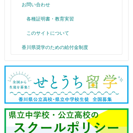
お問い合わせ
各種証明書・教育実習
このサイトについて
香川県奨学のための給付金制度