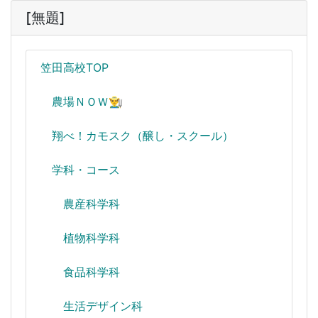
[無題]
笠田高校TOP
農場ＮＯＷ👨‍🌾
翔べ！カモスク（醸し・スクール）
学科・コース
農産科学科
植物科学科
食品科学科
生活デザイン科