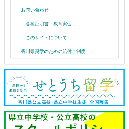
お問い合わせ
各種証明書・教育実習
このサイトについて
香川県奨学のための給付金制度