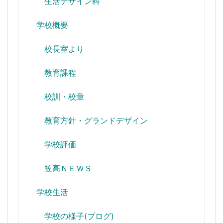
生活デザイン科
学校概要
校長室より
教育課程
校訓・校章
教育方針・グランドデザイン
学校評価
笠高ＮＥＷＳ
学校生活
学校の様子(ブログ)