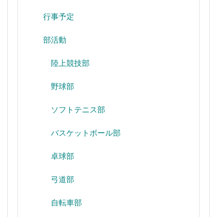
行事予定
部活動
陸上競技部
野球部
ソフトテニス部
バスケットボール部
卓球部
弓道部
自転車部