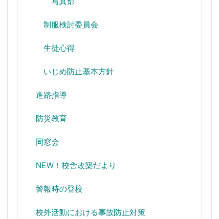
写真部
制服検討委員会
生徒心得
いじめ防止基本方針
進路指導
防災教育
同窓会
NEW！校舎改築だより
警報時の登校
校外活動における事故防止対策