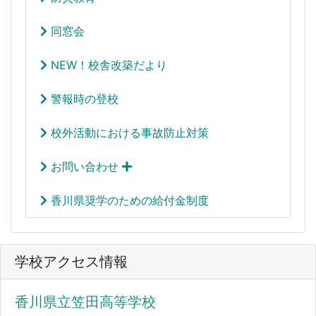
同窓会
NEW！校舎改築だより
警報時の登校
校外活動における事故防止対策
お問い合わせ
香川県奨学のための給付金制度
学校アクセス情報
香川県立笠田高等学校