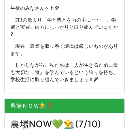
生徒のみなさんへ👨‍🌾
FFJの歌より「学と業とを両の手に････」。学
習と実習。両方にしっかりと取り組んでいますか
❓
現在、農業を取り巻く環境は厳しいものがあり
ます。
しかしながら、私たちは、人が生きるために最
も大切な「食」を学んでいるという誇りを持ち、
学校生活に取り組んでいきましょう👨‍🌾
農場ＮＯＷ👨‍🌾❗️
農場NOW💚👨‍🌾(7/10)