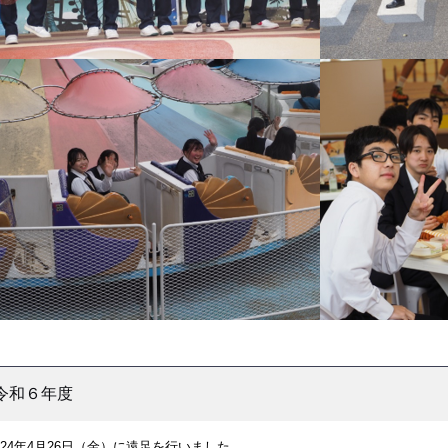
令和６年度
024年4月26日（金）に遠足を行いました。