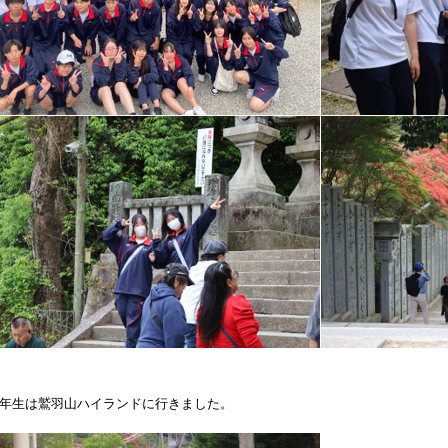
年生は鷲羽山ハイランドに行きました。