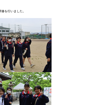
研修を行いました。