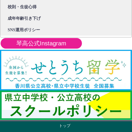
校則・生徒心得
成年年齢引き下げ
SNS運用ポリシー
琴高公式Instagram
トップ