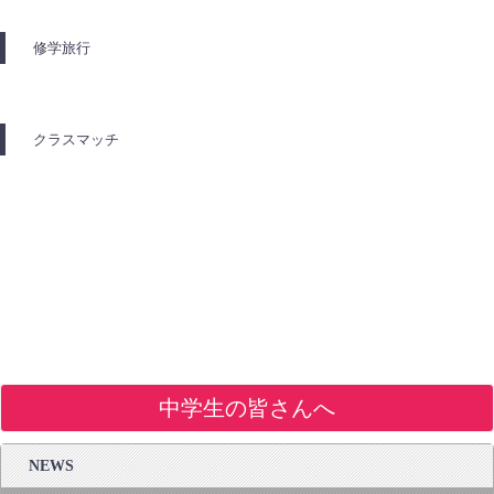
修学旅行
クラスマッチ
中学生の皆さんへ
NEWS