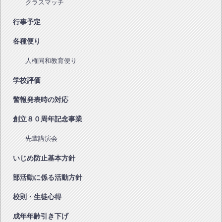
クラスマッチ
行事予定
各種便り
人権同和教育便り
学校評価
警報発表時の対応
創立８０周年記念事業
先輩講演会
いじめ防止基本方針
部活動に係る活動方針
校則・生徒心得
成年年齢引き下げ