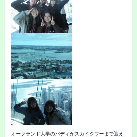
オークランド大学のバディがスカイタワーまで迎え