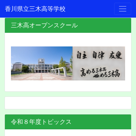
香川県立三木高等学校
三木高オープンスクール
令和８年度トピックス