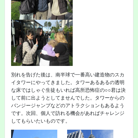
別れを告げた後は、南半球で一番高い建造物のスカ
イタワーにやってきました。タワーあるあるの透明
な床ではしゃぐ生徒もいれば高所恐怖症の○○君は決
して前に出ようとしてませんでした。タワーからの
バンジージャンプなどのアトラクションもあるよう
です。次回、個人で訪れる機会があればチャレンジ
してもらいたいものです。