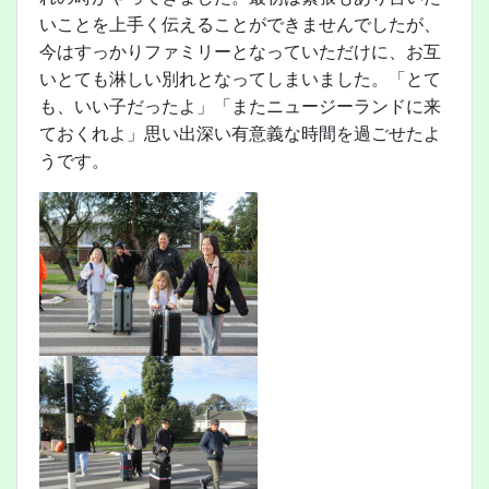
いことを上手く伝えることができませんでしたが、
今はすっかりファミリーとなっていただけに、お互
いとても淋しい別れとなってしまいました。「とて
も、いい子だったよ」「またニュージーランドに来
ておくれよ」思い出深い有意義な時間を過ごせたよ
うです。