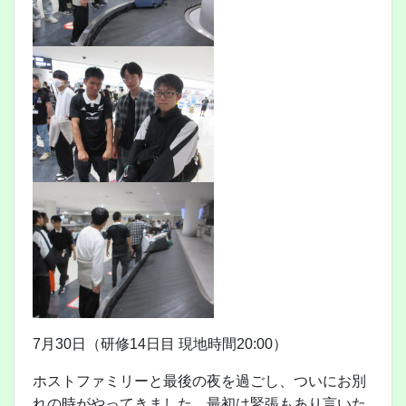
7月30日（研修14日目 現地時間20:00）
ホストファミリーと最後の夜を過ごし、ついにお別
れの時がやってきました。最初は緊張もあり言いた