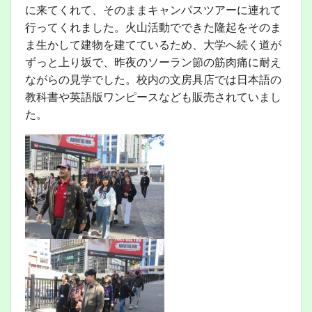
に来てくれて、そのままキャンパスツアーに連れて
行ってくれました。火山活動でできた隆起をそのま
ま生かして建物を建てているため、大学へ続く道が
ずっと上り坂で、昨夜のソーラン節の筋肉痛に耐え
ながらの見学でした。校内の文房具店では日本語の
教科書や英語版ワンピースなども販売されていまし
た。