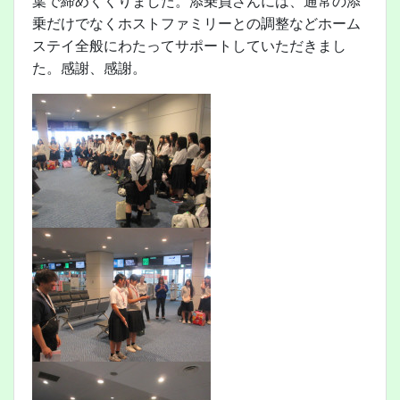
葉で締めくくりました。添乗員さんには、通常の添
乗だけでなくホストファミリーとの調整などホーム
ステイ全般にわたってサポートしていただきまし
た。感謝、感謝。