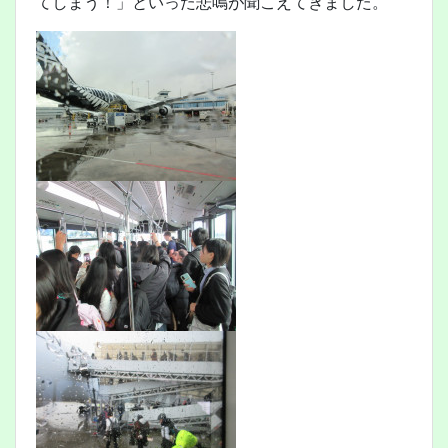
てしまう！」といった悲鳴が聞こえてきました。