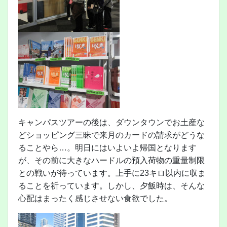
キャンパスツアーの後は、ダウンタウンでお土産な
どショッピング三昧で来月のカードの請求がどうな
ることやら…。明日にはいよいよ帰国となります
が、その前に大きなハードルの預入荷物の重量制限
との戦いが待っています。上手に23キロ以内に収ま
ることを祈っています。しかし、夕飯時は、そんな
心配はまったく感じさせない食欲でした。