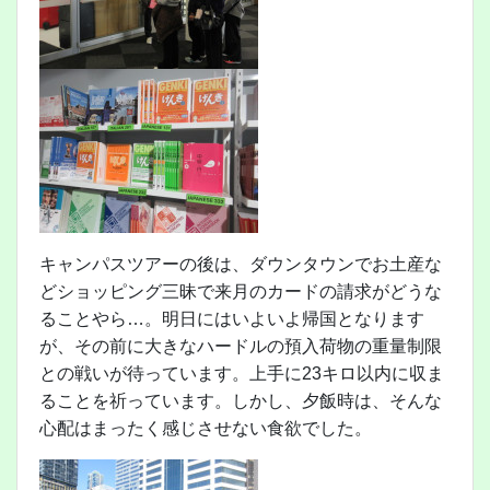
キャンパスツアーの後は、ダウンタウンでお土産な
どショッピング三昧で来月のカードの請求がどうな
ることやら…。明日にはいよいよ帰国となります
が、その前に大きなハードルの預入荷物の重量制限
との戦いが待っています。上手に23キロ以内に収ま
ることを祈っています。しかし、夕飯時は、そんな
心配はまったく感じさせない食欲でした。