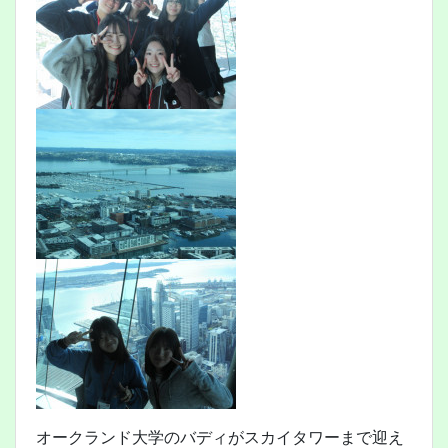
オークランド大学のバディがスカイタワーまで迎え