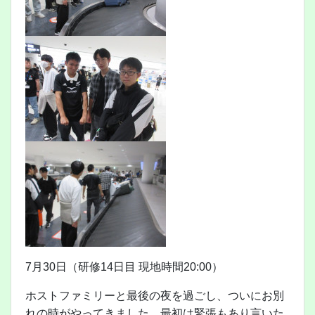
7月30日（研修14日目 現地時間20:00）
ホストファミリーと最後の夜を過ごし、ついにお別
れの時がやってきました。最初は緊張もあり言いた