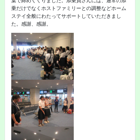
葉で締めくくりました。添乗員さんには、通常の添
乗だけでなくホストファミリーとの調整などホーム
ステイ全般にわたってサポートしていただきまし
た。感謝、感謝。