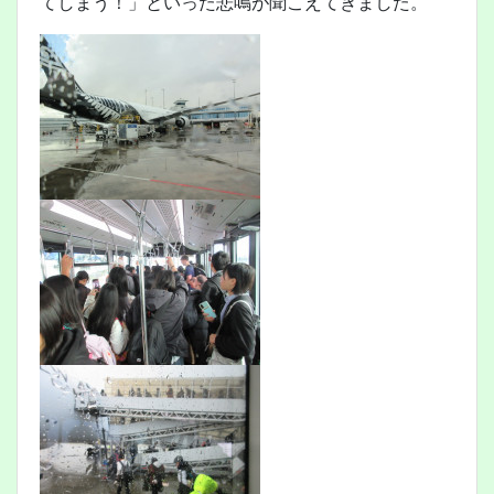
てしまう！」といった悲鳴が聞こえてきました。