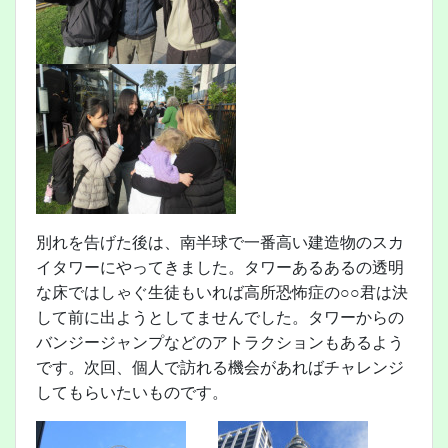
別れを告げた後は、南半球で一番高い建造物のスカ
イタワーにやってきました。タワーあるあるの透明
な床ではしゃぐ生徒もいれば高所恐怖症の○○君は決
して前に出ようとしてませんでした。タワーからの
バンジージャンプなどのアトラクションもあるよう
です。次回、個人で訪れる機会があればチャレンジ
してもらいたいものです。