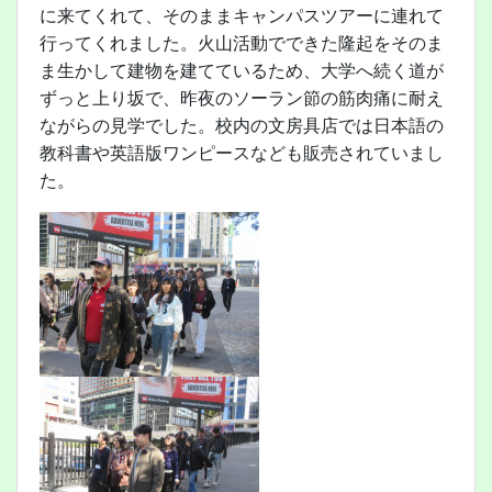
に来てくれて、そのままキャンパスツアーに連れて
行ってくれました。火山活動でできた隆起をそのま
ま生かして建物を建てているため、大学へ続く道が
ずっと上り坂で、昨夜のソーラン節の筋肉痛に耐え
ながらの見学でした。校内の文房具店では日本語の
教科書や英語版ワンピースなども販売されていまし
た。