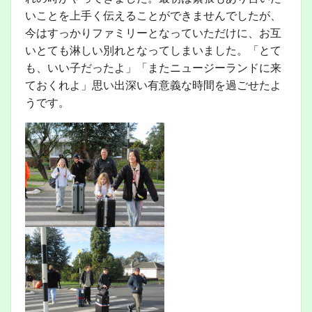
いことを上手く伝えることができませんでしたが、
今はすっかりファミリーとなっていただけに、お互
いとても淋しい別れとなってしまいました。「とて
も、いい子だったよ」「またニュージーランドに来
ておくれよ」思い出深い有意義な時間を過ごせたよ
うです。