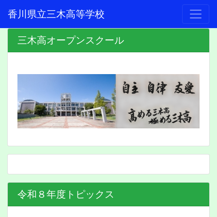
香川県立三木高等学校
三木高オープンスクール
令和８年度トピックス