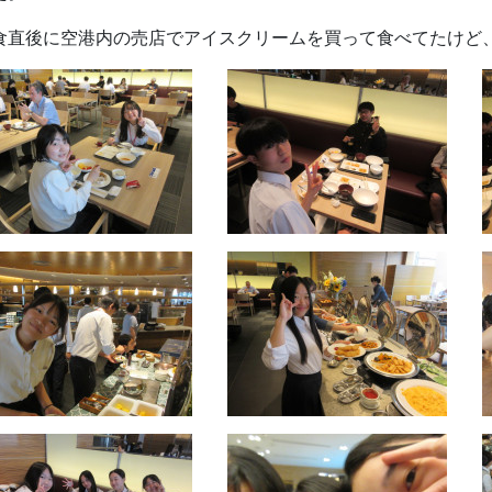
食直後に空港内の売店でアイスクリームを買って食べてたけど