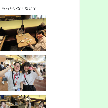
、もったいなくない？