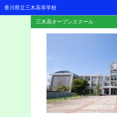
香川県立三木高等学校
三木高オープンスクール