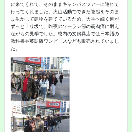
に来てくれて、そのままキャンパスツアーに連れて
行ってくれました。火山活動でできた隆起をそのま
ま生かして建物を建てているため、大学へ続く道が
ずっと上り坂で、昨夜のソーラン節の筋肉痛に耐え
ながらの見学でした。校内の文房具店では日本語の
教科書や英語版ワンピースなども販売されていまし
た。