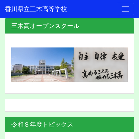
香川県立三木高等学校
三木高オープンスクール
令和８年度トピックス