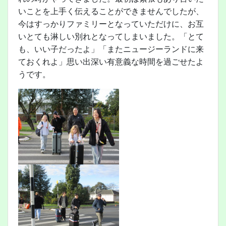
いことを上手く伝えることができませんでしたが、
今はすっかりファミリーとなっていただけに、お互
いとても淋しい別れとなってしまいました。「とて
も、いい子だったよ」「またニュージーランドに来
ておくれよ」思い出深い有意義な時間を過ごせたよ
うです。