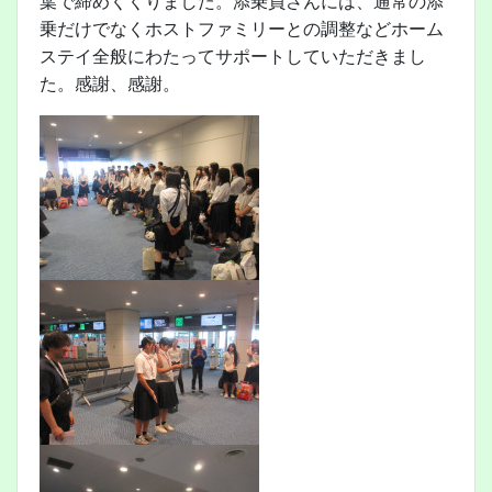
葉で締めくくりました。添乗員さんには、通常の添
乗だけでなくホストファミリーとの調整などホーム
ステイ全般にわたってサポートしていただきまし
た。感謝、感謝。