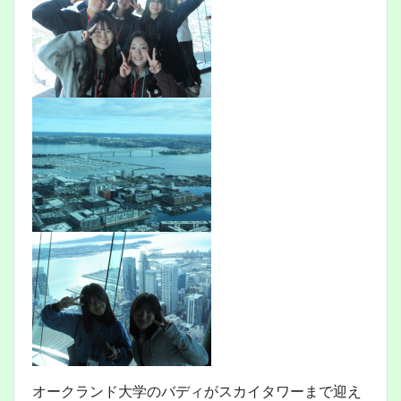
オークランド大学のバディがスカイタワーまで迎え