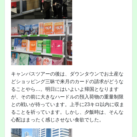
キャンパスツアーの後は、ダウンタウンでお土産な
どショッピング三昧で来月のカードの請求がどうな
ることやら…。明日にはいよいよ帰国となります
が、その前に大きなハードルの預入荷物の重量制限
との戦いが待っています。上手に23キロ以内に収ま
ることを祈っています。しかし、夕飯時は、そんな
心配はまったく感じさせない食欲でした。