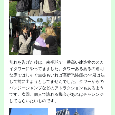
別れを告げた後は、南半球で一番高い建造物のスカ
イタワーにやってきました。タワーあるあるの透明
な床ではしゃぐ生徒もいれば高所恐怖症の○○君は決
して前に出ようとしてませんでした。タワーからの
バンジージャンプなどのアトラクションもあるよう
です。次回、個人で訪れる機会があればチャレンジ
してもらいたいものです。