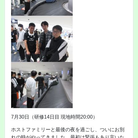
7月30日（研修14日目 現地時間20:00）
ホストファミリーと最後の夜を過ごし、ついにお別
れの時がやってきました。最初は緊張もあり言いた