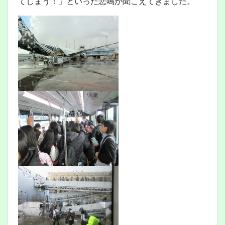
てしまう！」といった悲鳴が聞こえてきました。