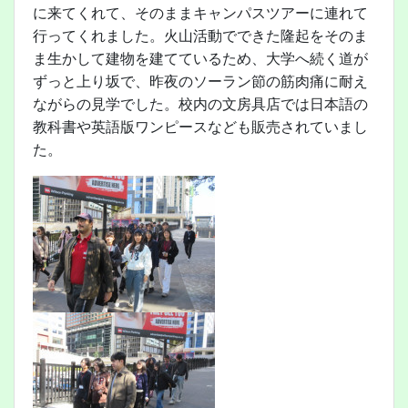
に来てくれて、そのままキャンパスツアーに連れて
行ってくれました。火山活動でできた隆起をそのま
ま生かして建物を建てているため、大学へ続く道が
ずっと上り坂で、昨夜のソーラン節の筋肉痛に耐え
ながらの見学でした。校内の文房具店では日本語の
教科書や英語版ワンピースなども販売されていまし
た。