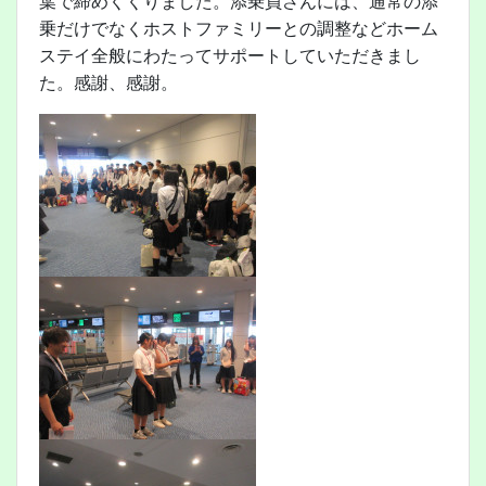
葉で締めくくりました。添乗員さんには、通常の添
乗だけでなくホストファミリーとの調整などホーム
ステイ全般にわたってサポートしていただきまし
た。感謝、感謝。