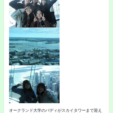
オークランド大学のバディがスカイタワーまで迎え