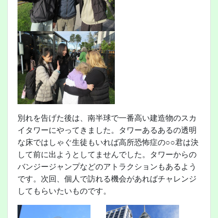
別れを告げた後は、南半球で一番高い建造物のスカ
イタワーにやってきました。タワーあるあるの透明
な床ではしゃぐ生徒もいれば高所恐怖症の○○君は決
して前に出ようとしてませんでした。タワーからの
バンジージャンプなどのアトラクションもあるよう
です。次回、個人で訪れる機会があればチャレンジ
してもらいたいものです。