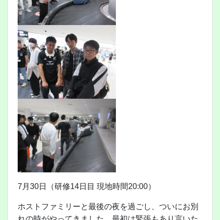
7月30日（研修14日目 現地時間20:00）
ホストファミリーと最後の夜を過ごし、ついにお別
れの時がやってきました。最初は緊張もあり言いた