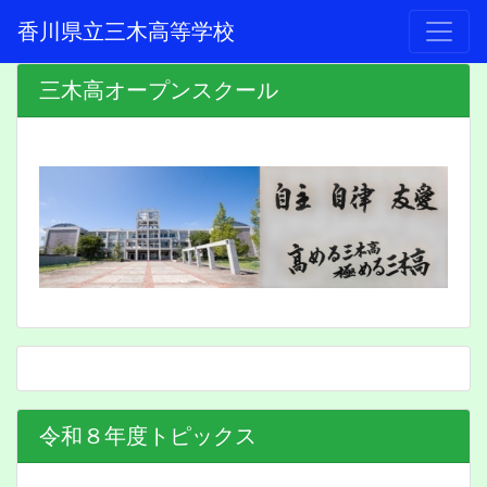
香川県立三木高等学校
三木高オープンスクール
令和８年度トピックス