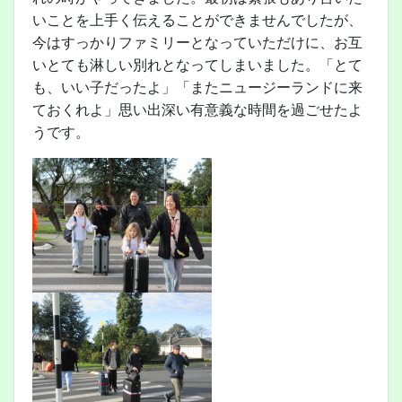
いことを上手く伝えることができませんでしたが、
今はすっかりファミリーとなっていただけに、お互
いとても淋しい別れとなってしまいました。「とて
も、いい子だったよ」「またニュージーランドに来
ておくれよ」思い出深い有意義な時間を過ごせたよ
うです。