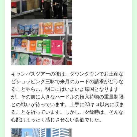
キャンパスツアーの後は、ダウンタウンでお土産な
どショッピング三昧で来月のカードの請求がどうな
ることやら…。明日にはいよいよ帰国となります
が、その前に大きなハードルの預入荷物の重量制限
との戦いが待っています。上手に23キロ以内に収ま
ることを祈っています。しかし、夕飯時は、そんな
心配はまったく感じさせない食欲でした。