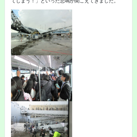
てしまう！」といった悲鳴が聞こえてきました。