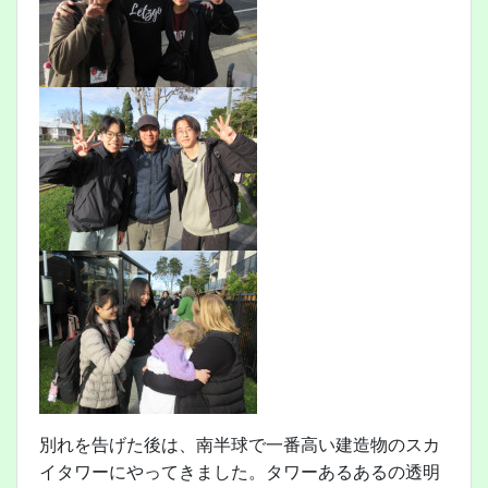
別れを告げた後は、南半球で一番高い建造物のスカ
イタワーにやってきました。タワーあるあるの透明