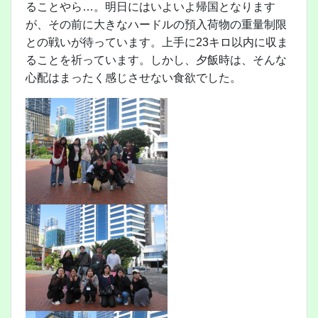
ることやら…。明日にはいよいよ帰国となります
が、その前に大きなハードルの預入荷物の重量制限
との戦いが待っています。上手に23キロ以内に収ま
ることを祈っています。しかし、夕飯時は、そんな
心配はまったく感じさせない食欲でした。