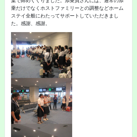
葉で締めくくりました。添乗員さんには、通常の添
乗だけでなくホストファミリーとの調整などホーム
ステイ全般にわたってサポートしていただきまし
た。感謝、感謝。