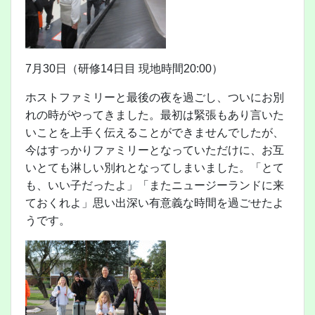
7月30日（研修14日目 現地時間20:00）
ホストファミリーと最後の夜を過ごし、ついにお別
れの時がやってきました。最初は緊張もあり言いた
いことを上手く伝えることができませんでしたが、
今はすっかりファミリーとなっていただけに、お互
いとても淋しい別れとなってしまいました。「とて
も、いい子だったよ」「またニュージーランドに来
ておくれよ」思い出深い有意義な時間を過ごせたよ
うです。