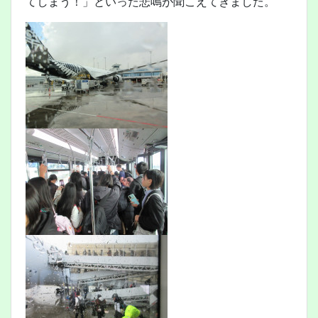
てしまう！」といった悲鳴が聞こえてきました。