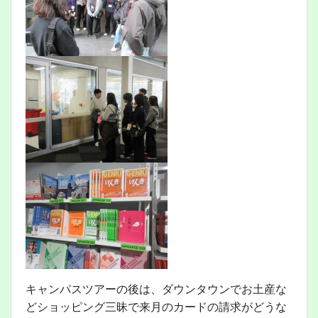
キャンパスツアーの後は、ダウンタウンでお土産な
どショッピング三昧で来月のカードの請求がどうな