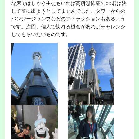
な床ではしゃぐ生徒もいれば高所恐怖症の○○君は決
して前に出ようとしてませんでした。タワーからの
バンジージャンプなどのアトラクションもあるよう
です。次回、個人で訪れる機会があればチャレンジ
してもらいたいものです。