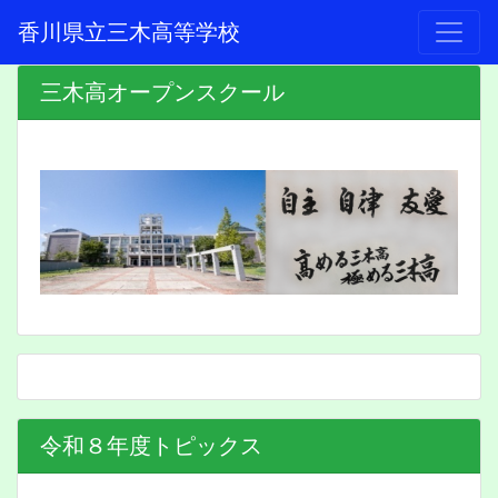
香川県立三木高等学校
三木高オープンスクール
令和８年度トピックス