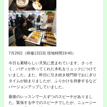
7月29日（研修13日目 現地時間19:40）
今日も素晴らしい天気に恵まれています。さっそ
く、バディが作ってくれた木札をリュックにつけて
いました。また、昨日に引き続き校門前でおにぎり
タイムが始まりましたが、ふりかけを持参するなど
バージョンアップしていました。
最後のレッスンで一人ずつのスピーチがありまし
た。緊張する中でのスピーチでしたが、ニュージー