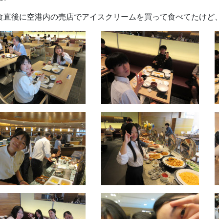
食直後に空港内の売店でアイスクリームを買って食べてたけど