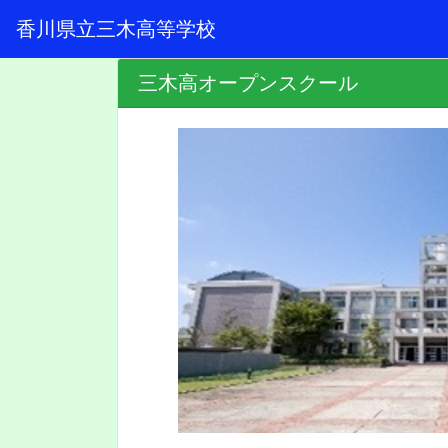
香川県立三木高等学校
三木高オープンスクール