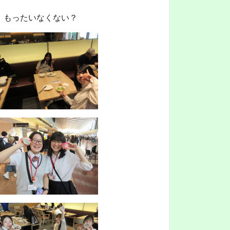
、もったいなくない？