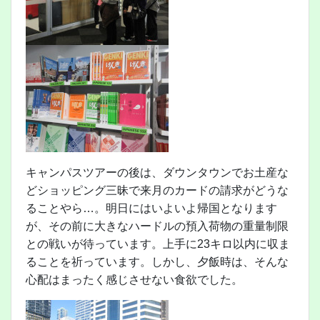
キャンパスツアーの後は、ダウンタウンでお土産な
どショッピング三昧で来月のカードの請求がどうな
ることやら…。明日にはいよいよ帰国となります
が、その前に大きなハードルの預入荷物の重量制限
との戦いが待っています。上手に23キロ以内に収ま
ることを祈っています。しかし、夕飯時は、そんな
心配はまったく感じさせない食欲でした。