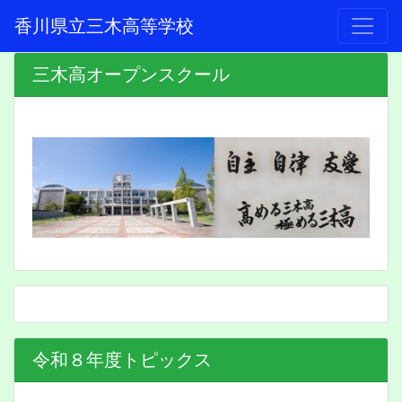
香川県立三木高等学校
三木高オープンスクール
令和８年度トピックス