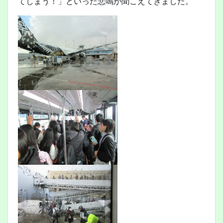
てしまう！」といった悲鳴が聞こえてきました。