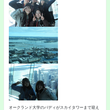
オークランド大学のバディがスカイタワーまで迎え