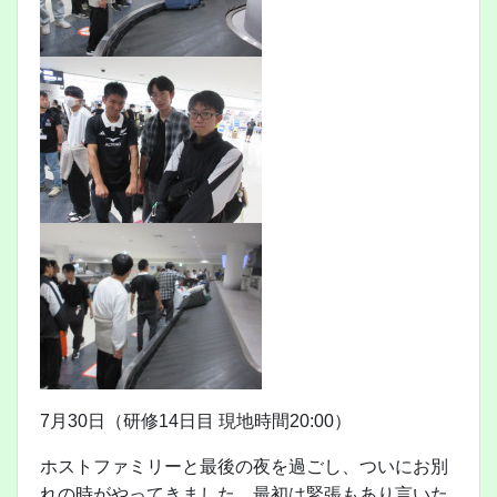
7月30日（研修14日目 現地時間20:00）
ホストファミリーと最後の夜を過ごし、ついにお別
れの時がやってきました。最初は緊張もあり言いた