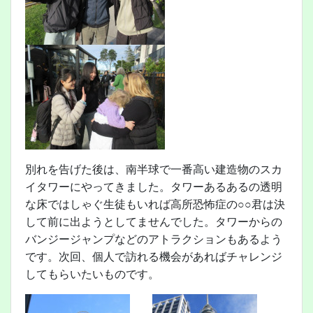
別れを告げた後は、南半球で一番高い建造物のスカ
イタワーにやってきました。タワーあるあるの透明
な床ではしゃぐ生徒もいれば高所恐怖症の○○君は決
して前に出ようとしてませんでした。タワーからの
バンジージャンプなどのアトラクションもあるよう
です。次回、個人で訪れる機会があればチャレンジ
してもらいたいものです。