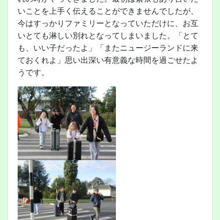
いことを上手く伝えることができませんでしたが、
今はすっかりファミリーとなっていただけに、お互
いとても淋しい別れとなってしまいました。「とて
も、いい子だったよ」「またニュージーランドに来
ておくれよ」思い出深い有意義な時間を過ごせたよ
うです。