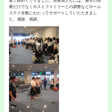
葉で締めくくりました。添乗員さんには、通常の添
乗だけでなくホストファミリーとの調整などホーム
ステイ全般にわたってサポートしていただきまし
た。感謝、感謝。