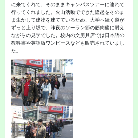
に来てくれて、そのままキャンパスツアーに連れて
行ってくれました。火山活動でできた隆起をそのま
ま生かして建物を建てているため、大学へ続く道が
ずっと上り坂で、昨夜のソーラン節の筋肉痛に耐え
ながらの見学でした。校内の文房具店では日本語の
教科書や英語版ワンピースなども販売されていまし
た。