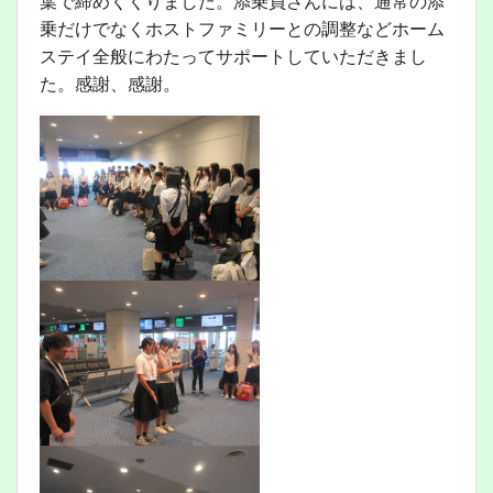
葉で締めくくりました。添乗員さんには、通常の添
乗だけでなくホストファミリーとの調整などホーム
ステイ全般にわたってサポートしていただきまし
た。感謝、感謝。