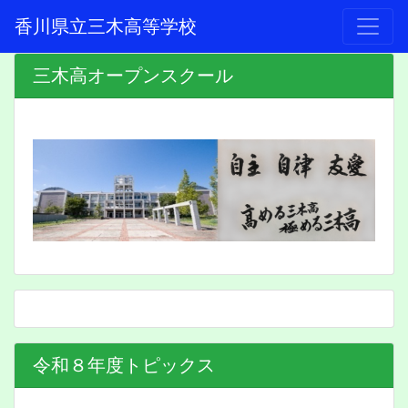
香川県立三木高等学校
三木高オープンスクール
令和８年度トピックス