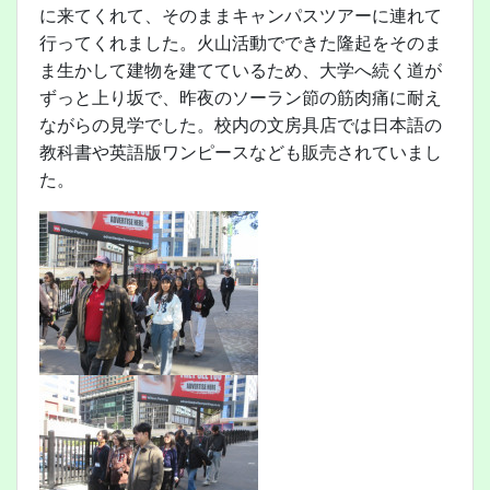
に来てくれて、そのままキャンパスツアーに連れて
行ってくれました。火山活動でできた隆起をそのま
ま生かして建物を建てているため、大学へ続く道が
ずっと上り坂で、昨夜のソーラン節の筋肉痛に耐え
ながらの見学でした。校内の文房具店では日本語の
教科書や英語版ワンピースなども販売されていまし
た。