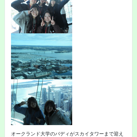
オークランド大学のバディがスカイタワーまで迎え