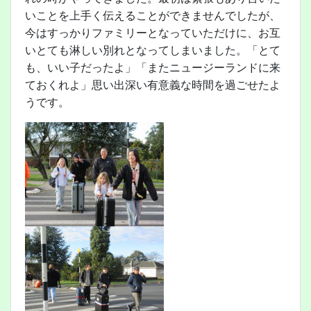
いことを上手く伝えることができませんでしたが、
今はすっかりファミリーとなっていただけに、お互
いとても淋しい別れとなってしまいました。「とて
も、いい子だったよ」「またニュージーランドに来
ておくれよ」思い出深い有意義な時間を過ごせたよ
うです。