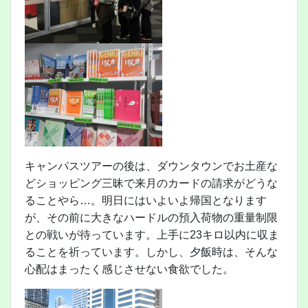
キャンパスツアーの後は、ダウンタウンでお土産な
どショッピング三昧で来月のカードの請求がどうな
ることやら…。明日にはいよいよ帰国となります
が、その前に大きなハードルの預入荷物の重量制限
との戦いが待っています。上手に23キロ以内に収ま
ることを祈っています。しかし、夕飯時は、そんな
心配はまったく感じさせない食欲でした。