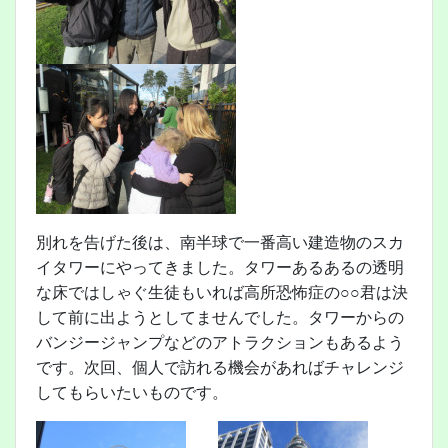
別れを告げた後は、南半球で一番高い建造物のスカ
イタワーにやってきました。タワーあるあるの透明
な床ではしゃぐ生徒もいれば高所恐怖症の○○君は決
して前に出ようとしてませんでした。タワーからの
バンジージャンプなどのアトラクションもあるよう
です。次回、個人で訪れる機会があればチャレンジ
してもらいたいものです。