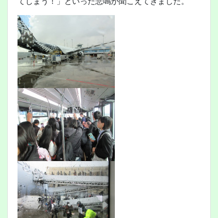
てしまう！」といった悲鳴が聞こえてきました。