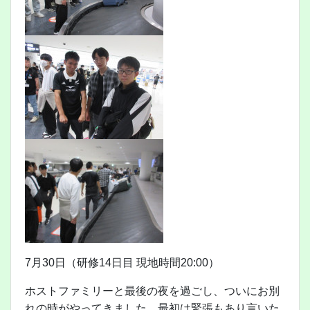
7月30日（研修14日目 現地時間20:00）
ホストファミリーと最後の夜を過ごし、ついにお別
れの時がやってきました。最初は緊張もあり言いた