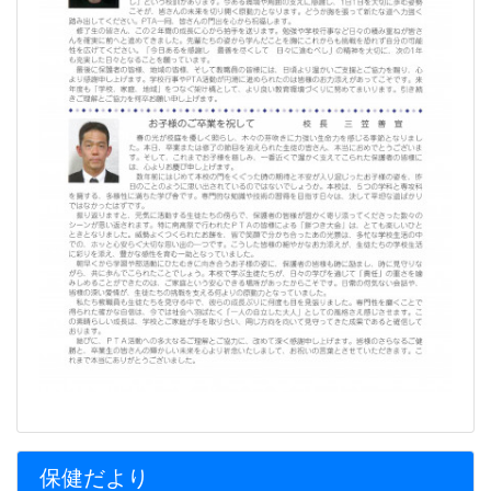
保健だより