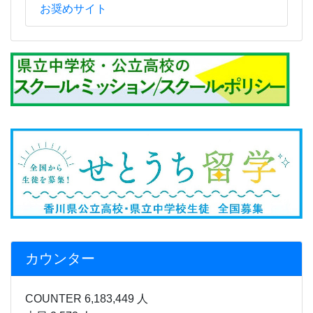
お奨めサイト
カウンター
COUNTER 6,183,449 人