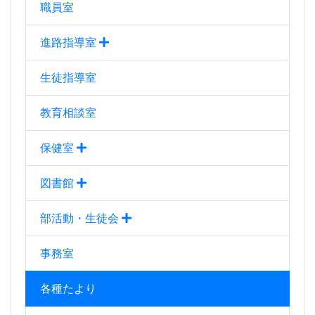
職員室
進路指導室
生徒指導室
教育相談室
保健室
図書館
部活動・生徒会
事務室
各種たより