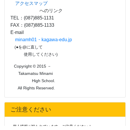
アクセスマップ
へのリンク
TEL：(087)885-1131
FAX：(087)885-1133
E-mail
minamh01・kagawa-edu.jp
(●を@に直して
使用してください)
Copyright © 2015 －
Takamatsu Minami
High School.
All Rights Reserved.
ご注意ください
個人情報が狙われています。ご注意ください！