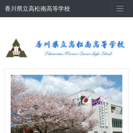
香川県立高松南高等学校
Previous
Next