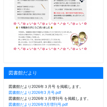
図書館だより
図書館だより2026年３月号 を掲載します。
図書館だより2026年3 月号.pdf
図書館だより2026年３月増刊号 を掲載します。
図書館だより2026年3月増刊号.pdf