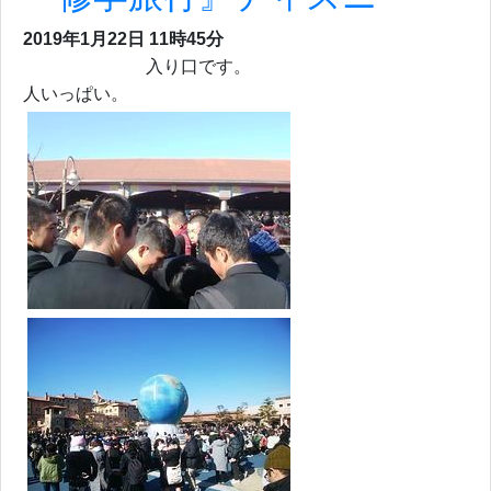
2019年1月22日 11時45分
入り口です。
人いっぱい。