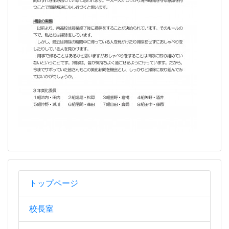
トップページ
校長室