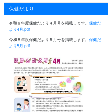
保健だより
令和８年度保健だより４月号を掲載します。
保健だ
より4月.pdf
令和８年度保健だより５月号を掲載します。
保健だ
より5月.pdf