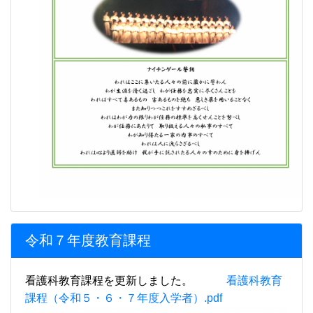
令和７年度教育課程
看護科教育課程を更新しました。
看護科教育
課程（令和５・６・７年度入学者）.pdf