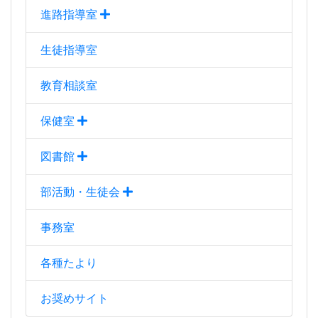
進路指導室
生徒指導室
教育相談室
保健室
図書館
部活動・生徒会
事務室
各種たより
お奨めサイト