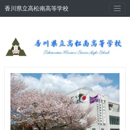
香川県立高松南高等学校
Previous
Next