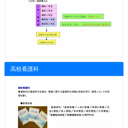
高校看護科