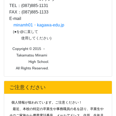
TEL：(087)885-1131
FAX：(087)885-1133
E-mail
minamh01・kagawa-edu.jp
(●を@に直して
使用してください)
Copyright © 2015 －
Takamatsu Minami
High School.
All Rights Reserved.
ご注意ください
個人情報が狙われています。ご注意ください！
最近、本校の特定の卒業生や事務職員の名を語り、卒業生や
そのご家族から携帯電話番号、メールアドレス、住所、生年月