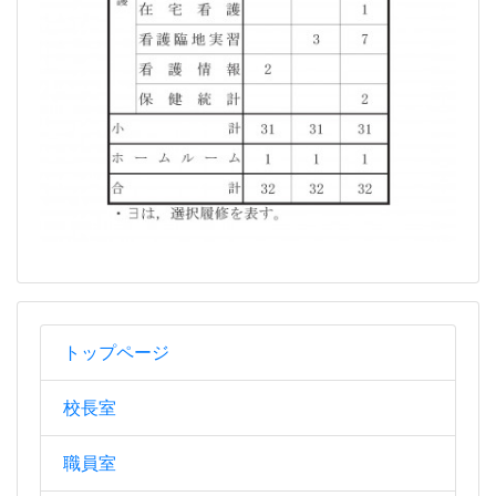
トップページ
校長室
職員室