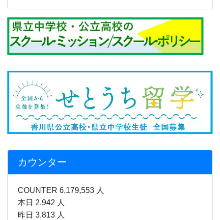
カウンター
COUNTER 6,179,553 人
本日 2,942 人
昨日 3,813 人